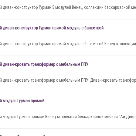
 диван-конструктор Гурман 5 модулей Венец коллекции бескаркасной ме
 диван-конструктор Гурман прямой модуль с банкеткой
 диван-конструктор Гурман прямой модуль с банкеткой Венец коллекции
й диван-кровать трансформер с мебельным ППУ
 диван-кровать трансформер с мебельным ППУ Диван-кровать трансформ
й модуль Гурман прямой
 модуль Гурман прямой Венец коллекции бескаркасной мебели "Ай Диво" 