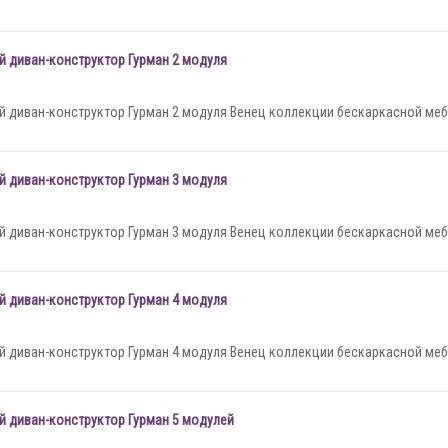
 диван-конструктор Гурман 2 модуля
 диван-конструктор Гурман 2 модуля Венец коллекции бескаркасной меб
 диван-конструктор Гурман 3 модуля
 диван-конструктор Гурман 3 модуля Венец коллекции бескаркасной меб
 диван-конструктор Гурман 4 модуля
 диван-конструктор Гурман 4 модуля Венец коллекции бескаркасной меб
 диван-конструктор Гурман 5 модулей