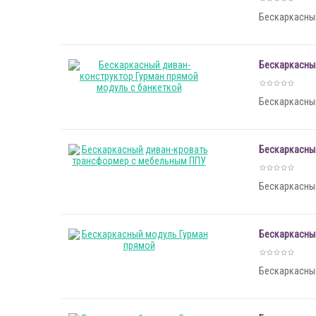
Бескаркасный
Бескаркасный
Бескаркасный
Бескаркасны
Бескаркасный
Бескаркасны
Бескаркасный