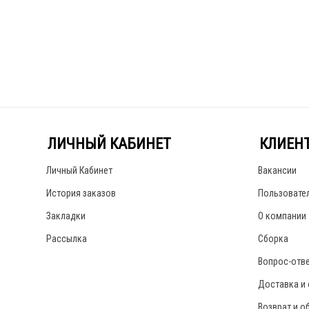
ЛИЧНЫЙ КАБИНЕТ
КЛИЕН
Личный Кабинет
Вакансии
История заказов
Пользовате
Закладки
О компании
Рассылка
Сборка
Вопрос-отв
Доставка и
Возврат и о