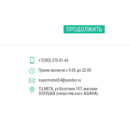
ПРОДОЛЖИТЬ
+7(383) 375-01-66
Прием звонков с 9.00 до 22.00.
supermebel54@yandex.ru
ТЦ МЕГА, ул.Ватутина 107, магазин
ЗОЛУШКА (напротив касс АШАНА)