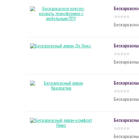
Бескаркасно
Бескаркасно
Бескаркасны
Бескаркасный
Бескаркасны
Бескаркасный
Бескаркасны
Бескаркасный