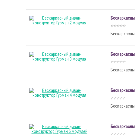
Бескаркасный
Бескаркасный
Бескаркасный
Бескаркасный
Бескаркасный
Бескаркасный
Бескаркасный