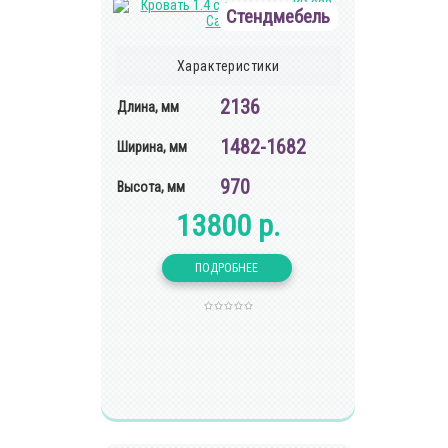
Стендмебель
Характеристики
2136
Длина, мм
1482-1682
Ширина, мм
970
Высота, мм
13800 р.