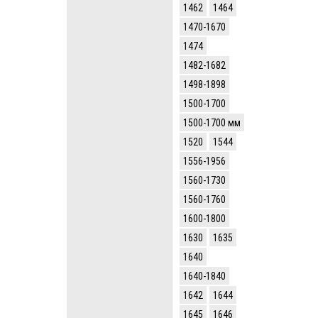
1462
1464
1470-1670
1474
1482-1682
1498-1898
1500-1700
1500-1700 мм
1520
1544
1556-1956
1560-1730
1560-1760
1600-1800
1630
1635
1640
1640-1840
1642
1644
1645
1646