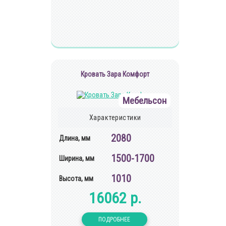
Кровать Зара Комфорт
Мебельсон
Характеристики
2080
Длина, мм
1500-1700
Ширина, мм
1010
Высота, мм
16062 р.