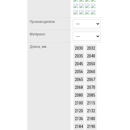
Производители
Материал:
Длина, мм
2030
2032
2035
2040
2045
2050
2056
2060
2065
2067
2068
2070
2080
2085
2100
2115
2120
2132
2136
2180
2184
2190