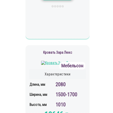
Кровать Зара Люкс
Мебельсон
Характеристики
2080
Длина, мм
1500-1700
Ширина, мм
1010
Высота, мм