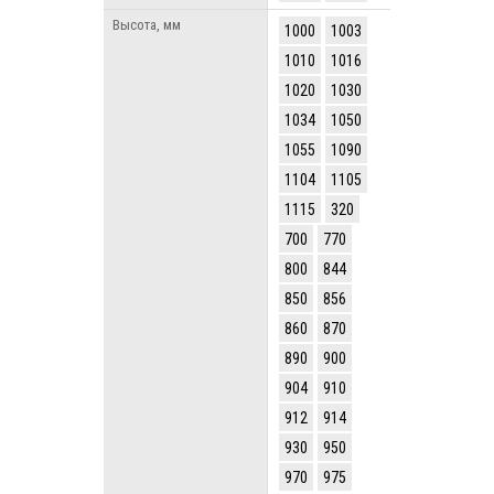
Высота, мм
1000
1003
1010
1016
1020
1030
1034
1050
1055
1090
1104
1105
1115
320
700
770
800
844
850
856
860
870
890
900
904
910
912
914
930
950
970
975