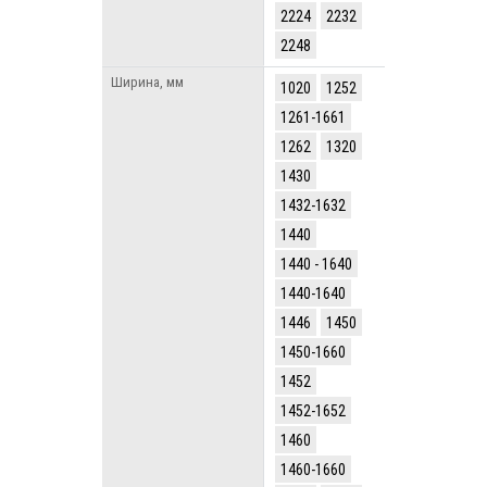
2224
2232
2248
Ширина, мм
1020
1252
1261-1661
1262
1320
1430
1432-1632
1440
1440 - 1640
1440-1640
1446
1450
1450-1660
1452
1452-1652
1460
1460-1660