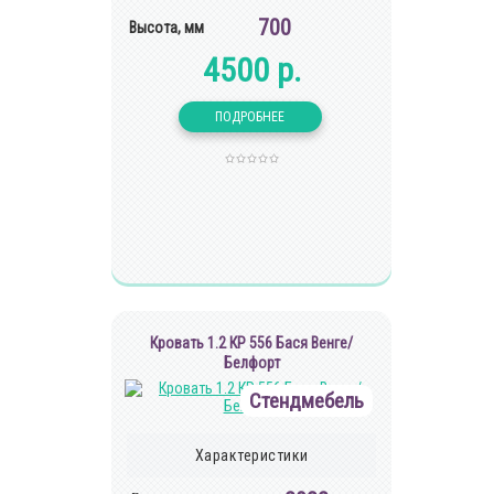
700
Высота, мм
4500 р.
Кровать 1.2 КР 556 Бася Венге/
Белфорт
Стендмебель
Характеристики