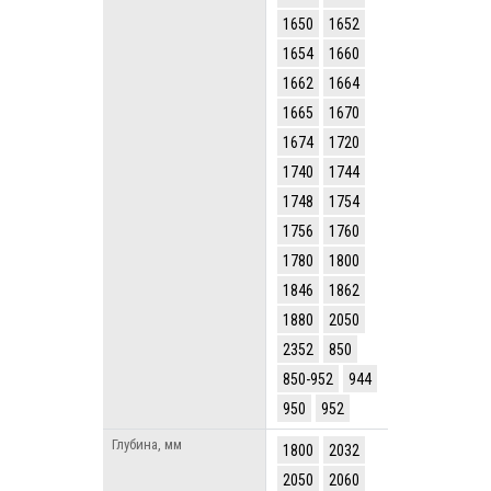
1650
1652
1654
1660
1662
1664
1665
1670
1674
1720
1740
1744
1748
1754
1756
1760
1780
1800
1846
1862
1880
2050
2352
850
850-952
944
950
952
Глубина, мм
1800
2032
2050
2060