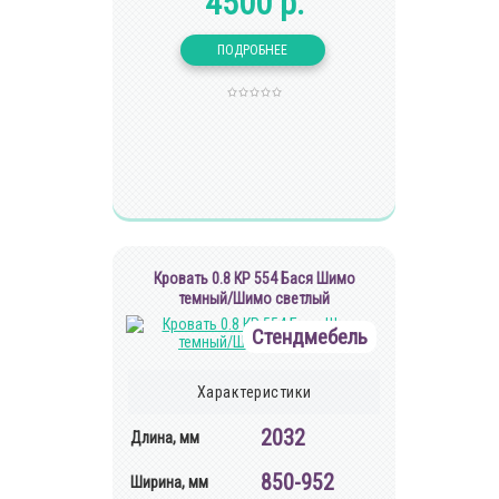
4500 р.
Кровать 0.8 КР 554 Бася Шимо
темный/Шимо светлый
Стендмебель
Характеристики
2032
Длина, мм
850-952
Ширина, мм