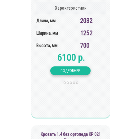
Характеристики
2032
Длина, мм
1252
Ширина, мм
700
Высота, мм
6100 р.
Кровать 1.4 без ортопеда КР 021