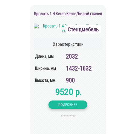
Кровать 1.4 Вегас Венге/Белый глянец
Стендмебель
Характеристики
2032
Длина, мм
1432-1632
Ширина, мм
900
Высота, мм
9520 р.