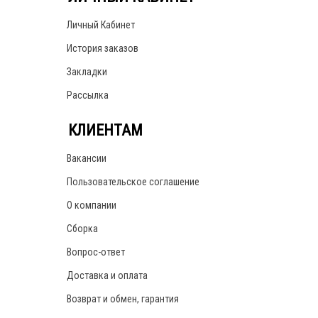
Личный Кабинет
История заказов
Закладки
Рассылка
КЛИЕНТАМ
Вакансии
Пользовательское соглашение
О компании
Сборка
Вопрос-ответ
Доставка и оплата
Возврат и обмен, гарантия