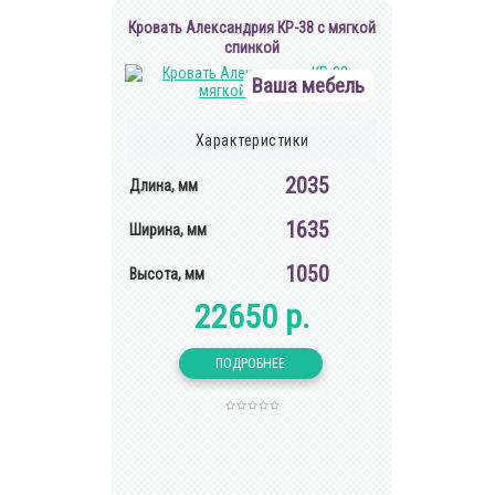
Кровать Александрия КР-38 с мягкой
спинкой
Ваша мебель
Характеристики
2035
Длина, мм
1635
Ширина, мм
1050
Высота, мм
22650 р.