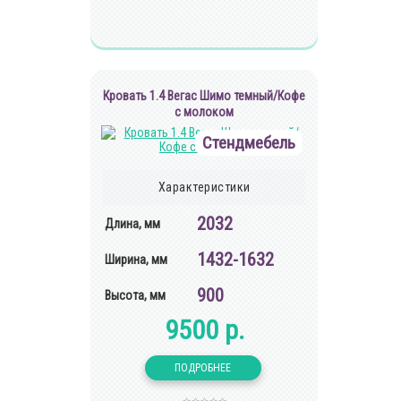
Кровать 1.4 Вегас Шимо темный/Кофе
с молоком
Стендмебель
Характеристики
2032
Длина, мм
1432-1632
Ширина, мм
900
Высота, мм
9500 р.