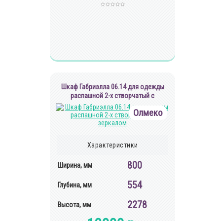
Шкаф Габриэлла 06.14 для одежды
распашной 2-х створчатый с
зеркалом
Олмеко
Характеристики
800
Ширина, мм
554
Глубина, мм
2278
Высота, мм