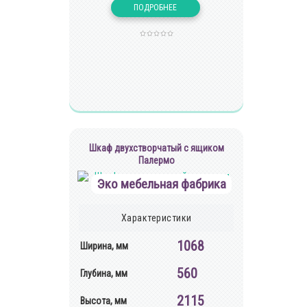
Шкаф двухстворчатый с ящиком
Палермо
Эко мебельная фабрика
Характеристики
1068
Ширина, мм
560
Глубина, мм
2115
Высота, мм