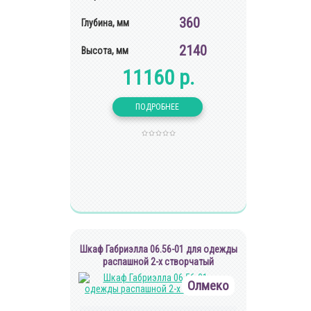
360
Глубина, мм
2140
Высота, мм
11160 р.
Шкаф Габриэлла 06.56-01 для одежды
распашной 2-х створчатый
Олмеко