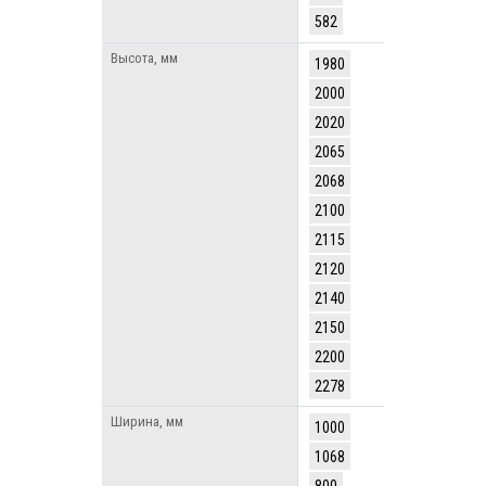
582
Высота, мм
1980
2000
2020
2065
2068
2100
2115
2120
2140
2150
2200
2278
Ширина, мм
1000
1068