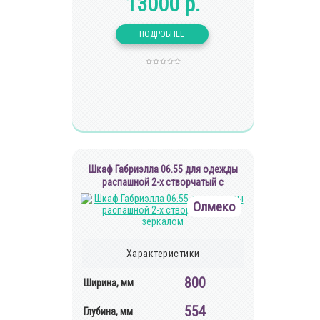
13000 р.
Шкаф Габриэлла 06.55 для одежды
распашной 2-х створчатый с
зеркалом
Олмеко
Характеристики
800
Ширина, мм
554
Глубина, мм