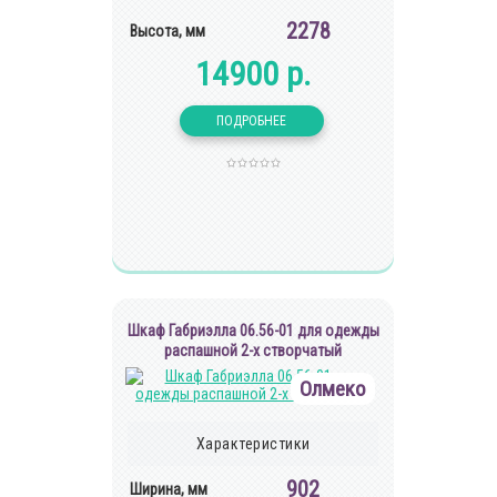
2278
Высота, мм
14900 р.
Шкаф Габриэлла 06.56-01 для одежды
распашной 2-х створчатый
Олмеко
Характеристики
902
Ширина, мм