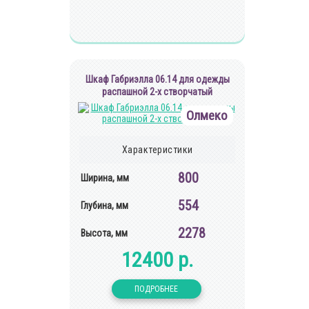
Шкаф Габриэлла 06.14 для одежды
распашной 2-х створчатый
Олмеко
Характеристики
800
Ширина, мм
554
Глубина, мм
2278
Высота, мм
12400 р.