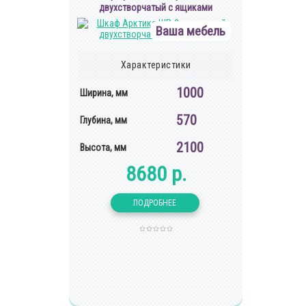
двухстворчатый с ящиками
Ваша мебель
Характеристики
1000
Ширина, мм
570
Глубина, мм
2100
Высота, мм
8680 р.