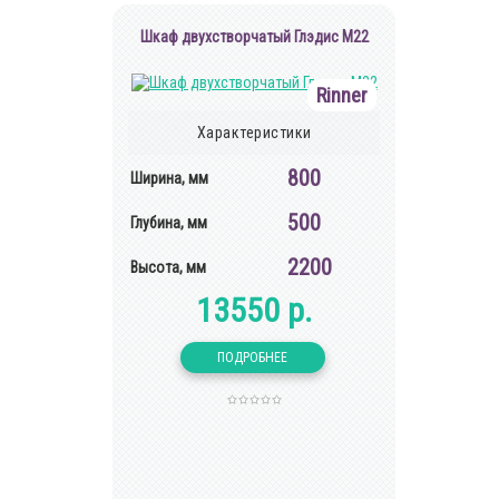
Шкаф двухстворчатый Глэдис М22
Rinner
Характеристики
800
Ширина, мм
500
Глубина, мм
2200
Высота, мм
13550 р.