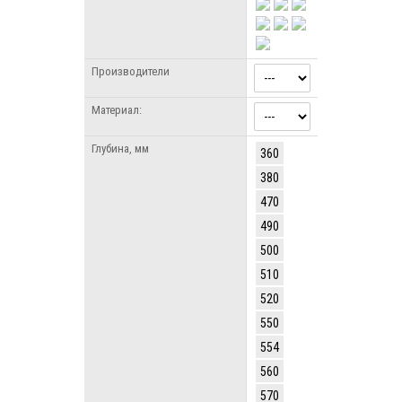
Производители
Материал:
Глубина, мм
360
380
470
490
500
510
520
550
554
560
570