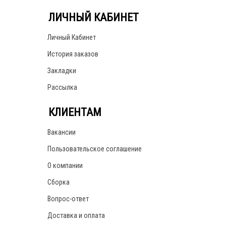
ЛИЧНЫЙ КАБИНЕТ
Личный Кабинет
История заказов
Закладки
Рассылка
КЛИЕНТАМ
Вакансии
Пользовательское соглашение
О компании
Сборка
Вопрос-ответ
Доставка и оплата