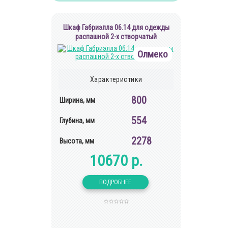
Шкаф Габриэлла 06.14 для одежды
распашной 2-х створчатый
Олмеко
Характеристики
800
Ширина, мм
554
Глубина, мм
2278
Высота, мм
10670 р.