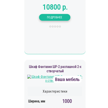
10800 р.
Шкаф Фантазия ШР-2 распашной 2-х
створчатый
Ваша мебель
Характеристики
1000
Ширина, мм