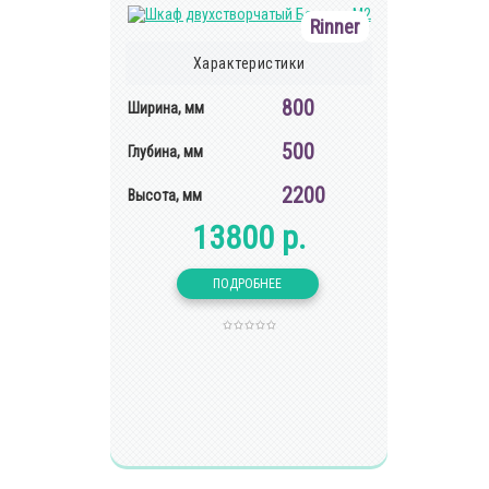
Rinner
Характеристики
800
Ширина, мм
500
Глубина, мм
2200
Высота, мм
13800 р.