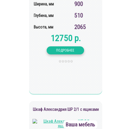
900
Ширина, мм
510
Глубина, мм
2065
Высота, мм
12750 р.
Шкаф Александрия ШР 2/1 с ящиками
Ваша мебель