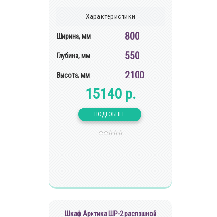
Характеристики
800
Ширина, мм
550
Глубина, мм
2100
Высота, мм
15140 р.
Шкаф Арктика ШР-2 распашной