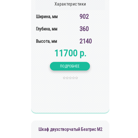
Характеристики
902
Ширина, мм
360
Глубина, мм
2140
Высота, мм
11700 р.
Шкаф двухстворчатый Беатрис М2