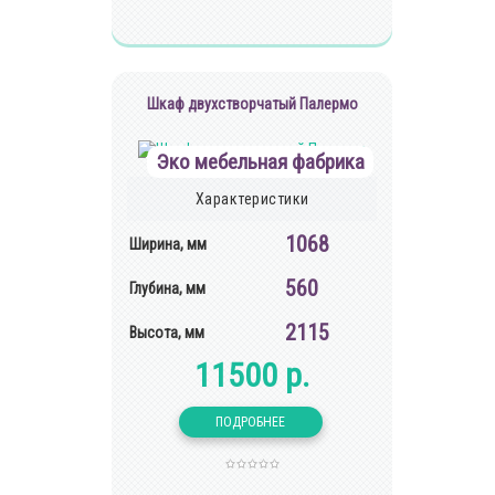
Шкаф двухстворчатый Палермо
Эко мебельная фабрика
Характеристики
1068
Ширина, мм
560
Глубина, мм
2115
Высота, мм
11500 р.