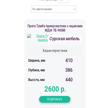
По умолчанию
Прага Тумба прикроватная с ящиками
МДФ ТБ-900М
Сурская мебель
Характеристики
410
Ширина, мм
386
Глубина, мм
440
Высота, мм
2600 р.