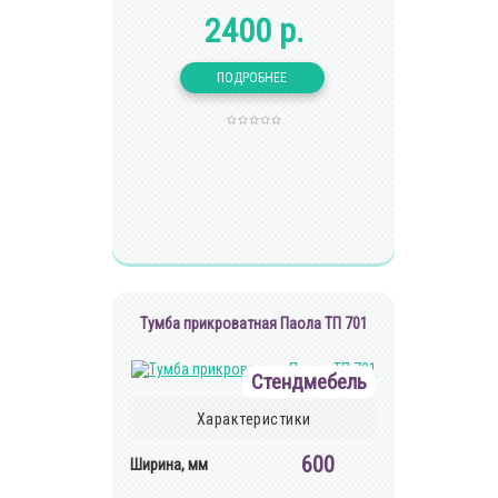
2400 р.
Тумба прикроватная Паола ТП 701
Стендмебель
Характеристики
600
Ширина, мм