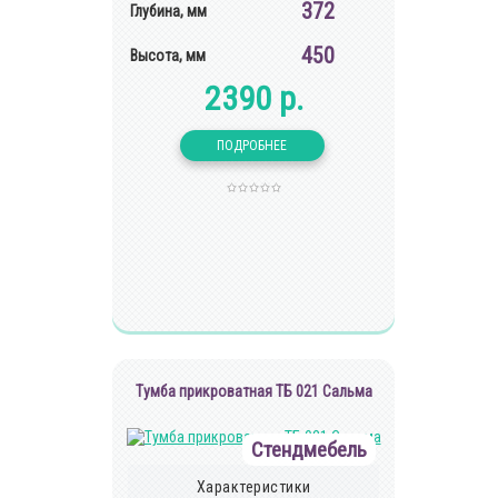
372
Глубина, мм
450
Высота, мм
2390 р.
Тумба прикроватная ТБ 021 Сальма
Стендмебель
Характеристики