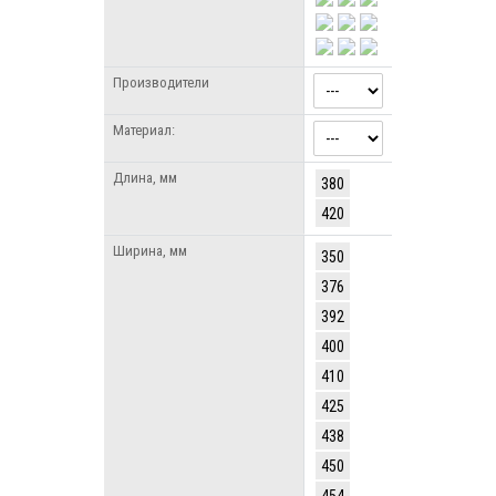
Производители
Материал:
Длина, мм
380
420
Ширина, мм
350
376
392
400
410
425
438
450