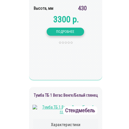
430
Высота, мм
3300 р.
Тумба ТБ 1 Вегас Венге/Белый глянец
Стендмебель
Характеристики