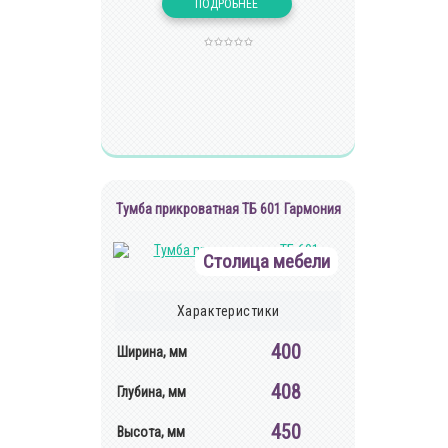
Тумба прикроватная ТБ 601 Гармония
Столица мебели
Характеристики
400
Ширина, мм
408
Глубина, мм
450
Высота, мм