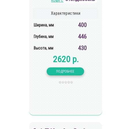
Характеристики
400
Ширина, мм
446
Глубина, мм
430
Высота, мм
2620 р.