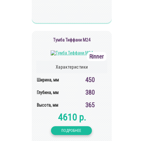
Тумба Тиффани М24
Rinner
Характеристики
450
Ширина, мм
380
Глубина, мм
365
Высота, мм
4610 р.