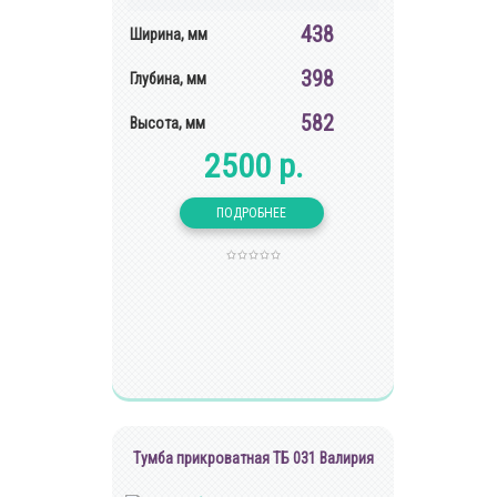
438
Ширина, мм
398
Глубина, мм
582
Высота, мм
2500 р.
Тумба прикроватная ТБ 031 Валирия