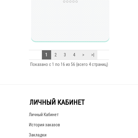
1
2
3
4
>
>|
Показано с 1 по 16 из 56 (всего 4 страниц)
ЛИЧНЫЙ КАБИНЕТ
Личный Кабинет
История заказов
Закладки