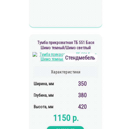
Тумба прикроватная ТБ 551 Бася
Шимо темный/Шимо светлый
Стендмебель
Характеристики
350
Ширина, мм
380
Глубина, мм
420
Высота, мм
1150 р.