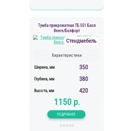
Тумба прикроватная ТБ 551 Бася
Венге/Белфорт
Стендмебель
Характеристики
350
Ширина, мм
380
Глубина, мм
420
Высота, мм
1150 р.