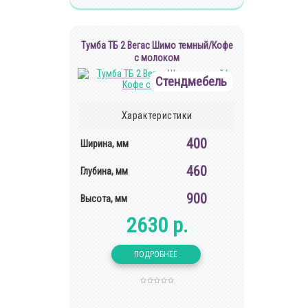
Тумба ТБ 2 Вегас Шимо темный/Кофе
с молоком
Стендмебель
Характеристики
400
Ширина, мм
460
Глубина, мм
900
Высота, мм
2630 р.