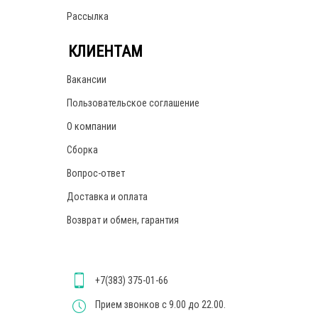
Рассылка
КЛИЕНТАМ
Вакансии
Пользовательское соглашение
О компании
Сборка
Вопрос-ответ
Доставка и оплата
Возврат и обмен, гарантия
+7(383) 375-01-66
Прием звонков с 9.00 до 22.00.