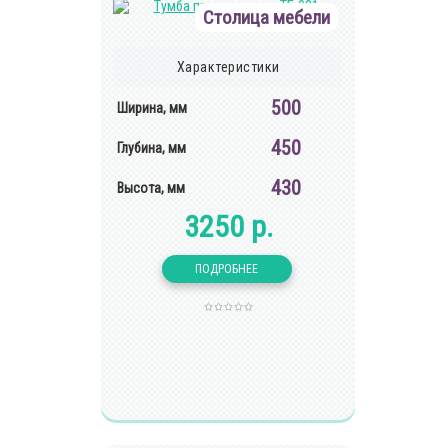
Столица мебели
Характеристики
500
Ширина, мм
450
Глубина, мм
430
Высота, мм
3250 р.