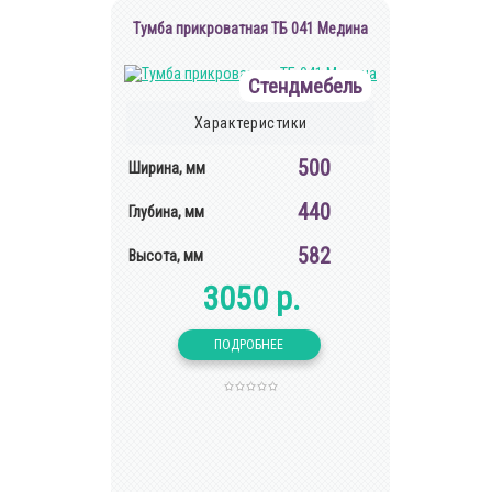
Тумба прикроватная ТБ 041 Медина
Стендмебель
Характеристики
500
Ширина, мм
440
Глубина, мм
582
Высота, мм
3050 р.