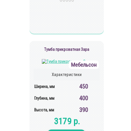
Тумба прикроватная Зара
Мебельсон
Характеристики
450
Ширина, мм
400
Глубина, мм
390
Высота, мм
3179 р.