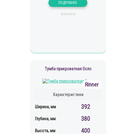
Тумба прикроватная Осло
Rinner
Характеристики
392
Ширина, мм
380
Глубина, мм
400
Высота, мм