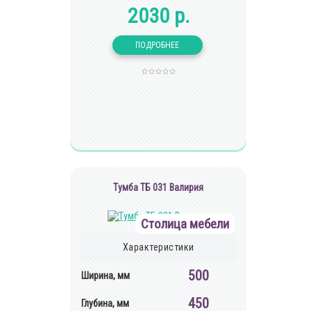
2030 р.
Тумба ТБ 031 Валирия
Столица мебели
Характеристики
500
Ширина, мм
450
Глубина, мм