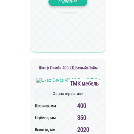
Шкаф Симба 400 2Д Белый/Лайм
ТМК мебель
Характеристики
400
Ширина, мм
350
Глубина, мм
2020
Высота, мм