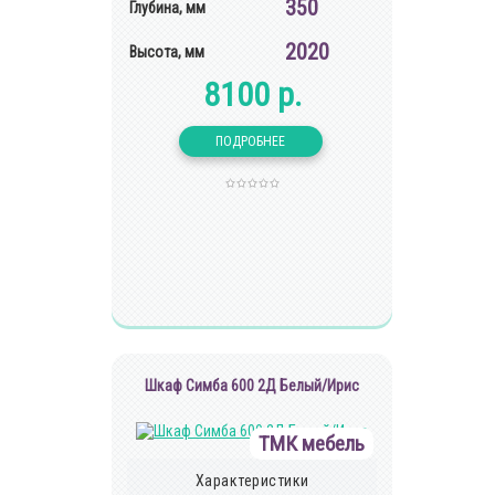
350
Глубина, мм
2020
Высота, мм
8100 р.
Шкаф Симба 600 2Д Белый/Ирис
ТМК мебель
Характеристики