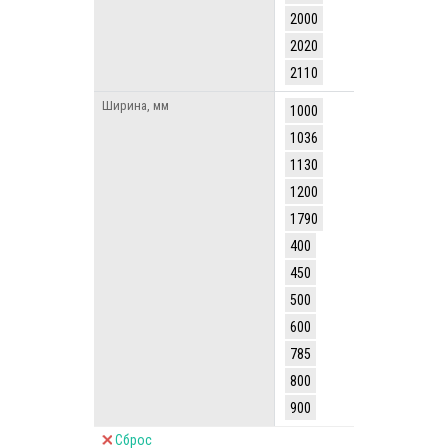
2000
2020
2110
Ширина, мм
1000
1036
1130
1200
1790
400
450
500
600
785
800
900
Сброс