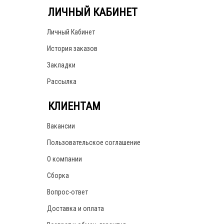
ЛИЧНЫЙ КАБИНЕТ
Личный Кабинет
История заказов
Закладки
Рассылка
КЛИЕНТАМ
Вакансии
Пользовательское соглашение
О компании
Сборка
Вопрос-ответ
Доставка и оплата