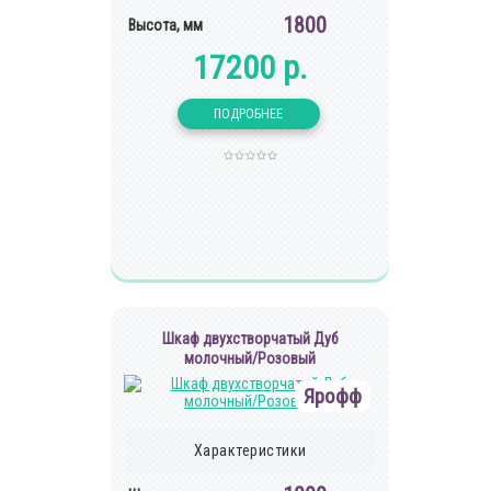
1800
Высота, мм
17200 р.
Шкаф двухстворчатый Дуб
молочный/Розовый
Ярофф
Характеристики