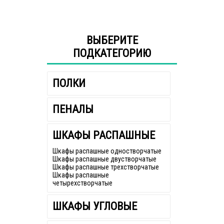
ВЫБЕРИТЕ
ПОДКАТЕГОРИЮ
ПОЛКИ
ПЕНАЛЫ
ШКАФЫ РАСПАШНЫЕ
Шкафы распашные одностворчатые
Шкафы распашные двустворчатые
Шкафы распашные трехстворчатые
Шкафы распашные
четырехстворчатые
ШКАФЫ УГЛОВЫЕ