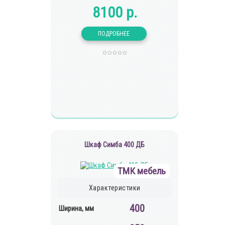
8100 р.
Шкаф Симба 400 ДБ
ТМК мебель
Характеристики
400
Ширина, мм