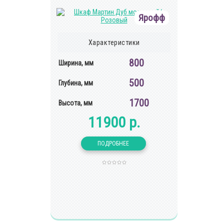
Ярофф
Характеристики
800
Ширина, мм
500
Глубина, мм
1700
Высота, мм
11900 р.