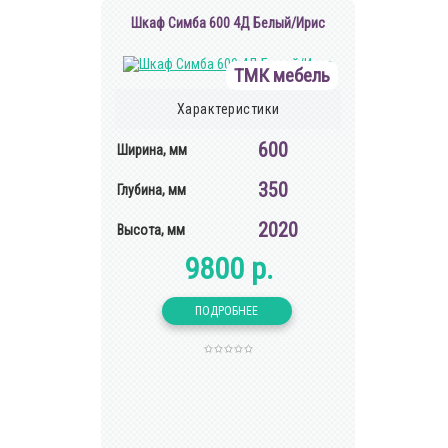
Шкаф Симба 600 4Д Белый/Ирис
ТМК мебель
Характеристики
600
Ширина, мм
350
Глубина, мм
2020
Высота, мм
9800 р.