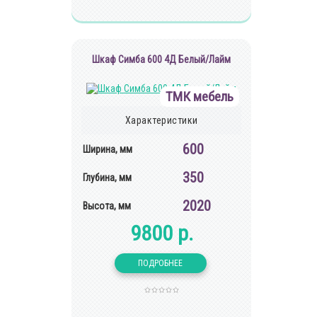
Шкаф Симба 600 4Д Белый/Лайм
ТМК мебель
Характеристики
600
Ширина, мм
350
Глубина, мм
2020
Высота, мм
9800 р.