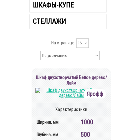
ШКАФЫ-КУПЕ
СТЕЛЛАЖИ
На странице:
16
По умолчанию
Шкаф двухстворчатый Белое дерево/
Лайм
Ярофф
Характеристики
1000
Ширина, мм
500
Глубина, мм