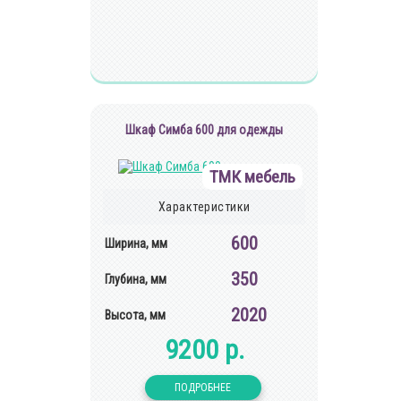
Шкаф Симба 600 для одежды
ТМК мебель
Характеристики
600
Ширина, мм
350
Глубина, мм
2020
Высота, мм
9200 р.