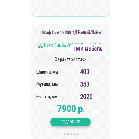
Шкаф Симба 400 1Д Белый/Лайм
ТМК мебель
Характеристики
400
Ширина, мм
350
Глубина, мм
2020
Высота, мм
7900 р.