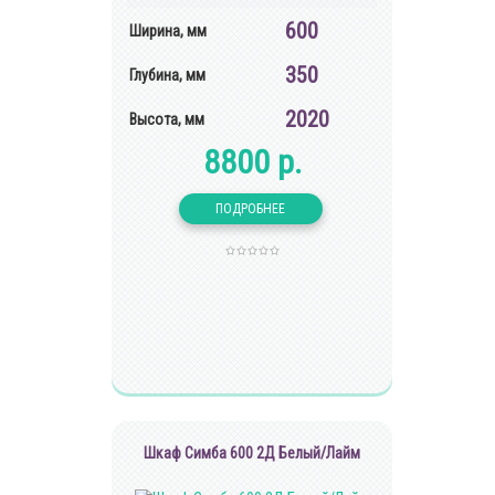
600
Ширина, мм
350
Глубина, мм
2020
Высота, мм
8800 р.
Шкаф Симба 600 2Д Белый/Лайм