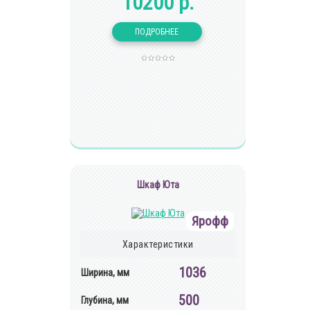
10200 р.
Шкаф Юта
Ярофф
Характеристики
1036
Ширина, мм
500
Глубина, мм