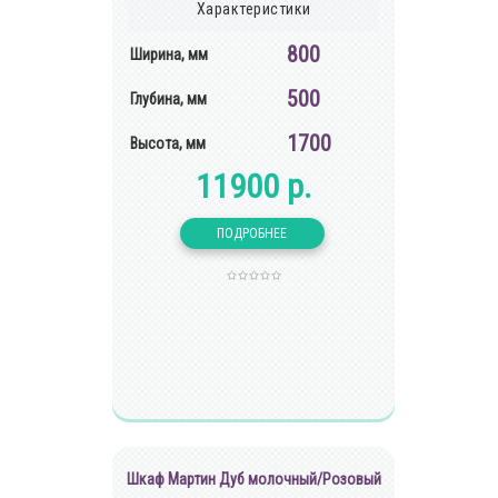
Характеристики
800
Ширина, мм
500
Глубина, мм
1700
Высота, мм
11900 р.
Шкаф Мартин Дуб молочный/Розовый