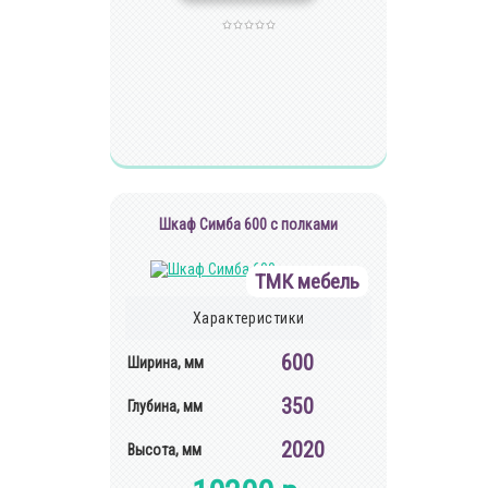
Шкаф Симба 600 с полками
ТМК мебель
Характеристики
600
Ширина, мм
350
Глубина, мм
2020
Высота, мм