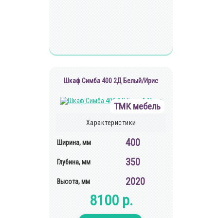
Шкаф Симба 400 2Д Белый/Ирис
ТМК мебель
Характеристики
400
Ширина, мм
350
Глубина, мм
2020
Высота, мм
8100 р.