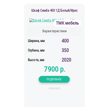
Шкаф Симба 400 1Д Белый/Ирис
ТМК мебель
Характеристики
400
Ширина, мм
350
Глубина, мм
2020
Высота, мм
7900 р.