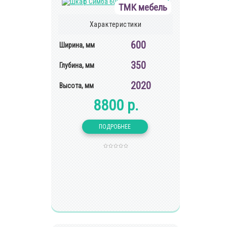
ТМК мебель
Характеристики
600
Ширина, мм
350
Глубина, мм
2020
Высота, мм
8800 р.