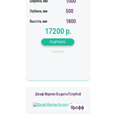
1000
Ширина, мм
500
Глубина, мм
1800
Высота, мм
17200 р.
Шкаф Мартин Бодего/Голубой
Ярофф