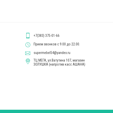
+7(383) 375-01-66
Прием звонков с 9.00 до 22.00.
supermebel54@yandex.ru
ТЦ МЕГА, ул.Ватутина 107, магазин
ЗОЛУШКА (напротив касс АШАНА)