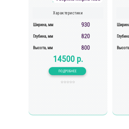
Характеристики
930
Ширина, мм
Ширина
820
Глубина, мм
Глубин
800
Высота, мм
Высота
14500 р.