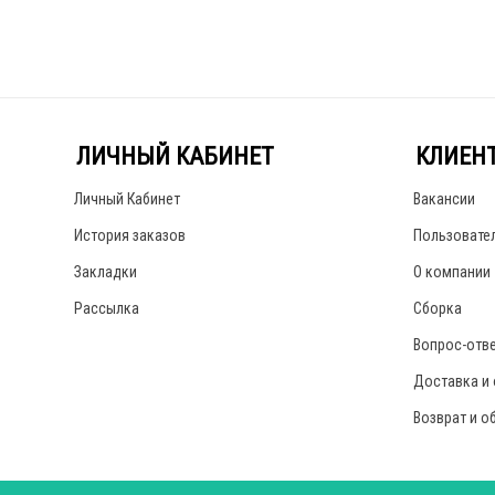
ЛИЧНЫЙ КАБИНЕТ
КЛИЕН
Личный Кабинет
Вакансии
История заказов
Пользовате
Закладки
О компании
Рассылка
Сборка
Вопрос-отв
Доставка и
Возврат и о