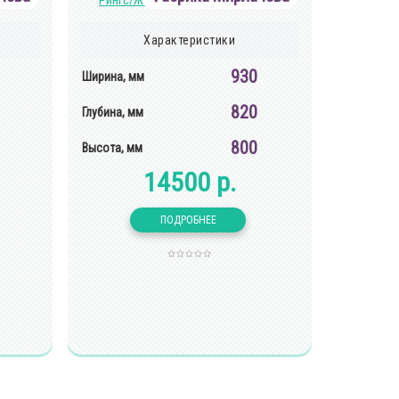
Характеристики
930
Ширина, мм
820
Глубина, мм
800
Высота, мм
14500 р.