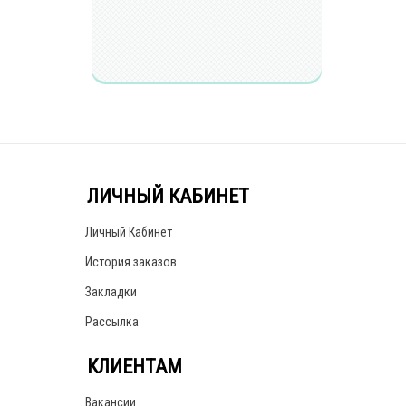
ЛИЧНЫЙ КАБИНЕТ
Личный Кабинет
История заказов
Закладки
Рассылка
КЛИЕНТАМ
Вакансии