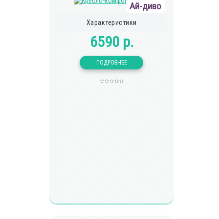
Ай-диво
Характеристики
6590 р.