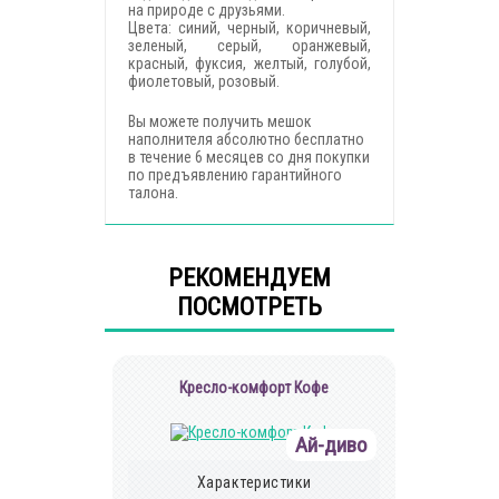
на природе с друзьями.
Цвета: синий, черный, коричневый,
зеленый, серый, оранжевый,
красный, фуксия, желтый, голубой,
фиолетовый, розовый.
Вы можете получить мешок
наполнителя абсолютно бесплатно
в течение 6 месяцев со дня покупки
по предъявлению гарантийного
талона.
РЕКОМЕНДУЕМ
ПОСМОТРЕТЬ
Кресло-комфорт Кофе
Ай-диво
Характеристики