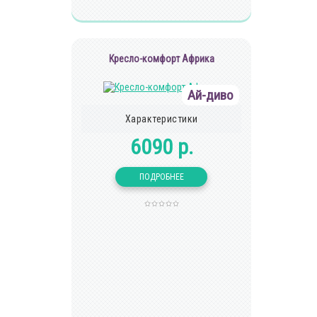
Кресло-комфорт Африка
Ай-диво
Характеристики
6090 р.