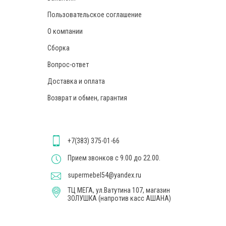
Пользовательское соглашение
О компании
Сборка
Вопрос-ответ
Доставка и оплата
Возврат и обмен, гарантия
+7(383) 375-01-66
Прием звонков с 9.00 до 22.00.
supermebel54@yandex.ru
ТЦ МЕГА, ул.Ватутина 107, магазин
ЗОЛУШКА (напротив касс АШАНА)