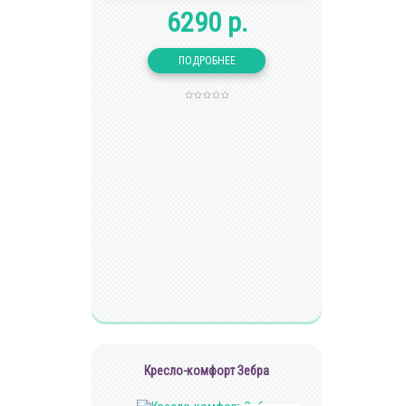
6290 р.
Кресло-комфорт Зебра