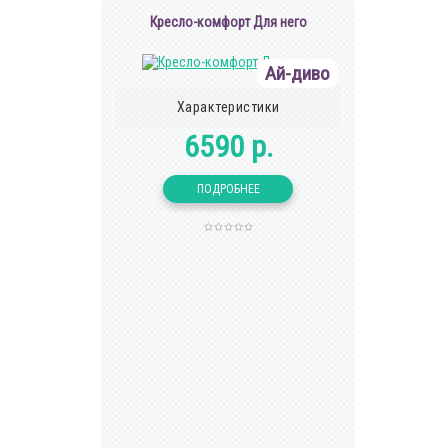
Кресло-комфорт Для него
Ай-диво
Характеристики
6590 р.