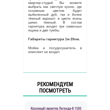
квартир-студий. Вы можете
выбрать как светлую кухню, где
оснавным цветом будет
выбеленный дуб, так и более
тёмный вариант в цвете ясень
шимо тёмный. В состав
гарнитура входят три навесных
ящика и две тумбы.
Габариты гарнитура 1м 20см.
Мойка и посудосушитель в
комплект не входят.
РЕКОМЕНДУЕМ
ПОСМОТРЕТЬ
Кухонный гарнитур Легенда-8 1500