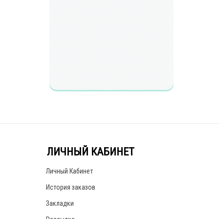
ЛИЧНЫЙ КАБИНЕТ
Личный Кабинет
История заказов
Закладки