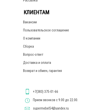
Рассылка
КЛИЕНТАМ
Вакансии
Пользовательское соглашение
О компании
Сборка
Вопрос-ответ
Доставка и оплата
Возврат и обмен, гарантия
+7(383) 375-01-66
Прием звонков с 9.00 до 22.00.
supermebel54@yandex.ru