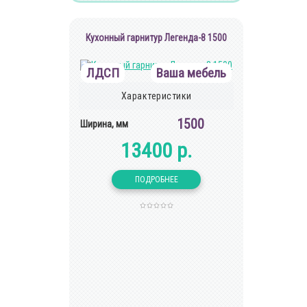
Кухонный гарнитур Легенда-8 1500
ЛДСП
Ваша мебель
Характеристики
1500
Ширина, мм
13400 р.