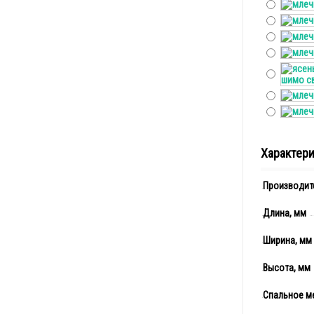
Характер
Производит
Длина, мм
Ширина, мм
Высота, мм
Спальное м