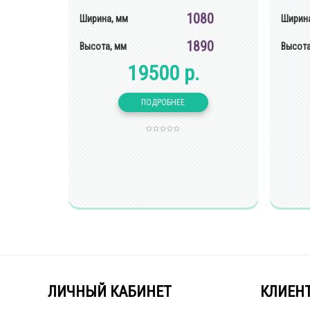
1080
Ширина, мм
Ширина
1890
Высота, мм
Высота
19500 р.
ЛИЧНЫЙ КАБИНЕТ
КЛИЕН