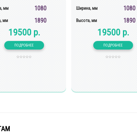
1080
1080
, мм
Ширина, мм
1890
1890
, мм
Высота, мм
19500 р.
19500 р.
ТАМ