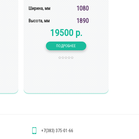
1080
Ширина, мм
1890
Высота, мм
19500 р.
+7(383) 375-01-66