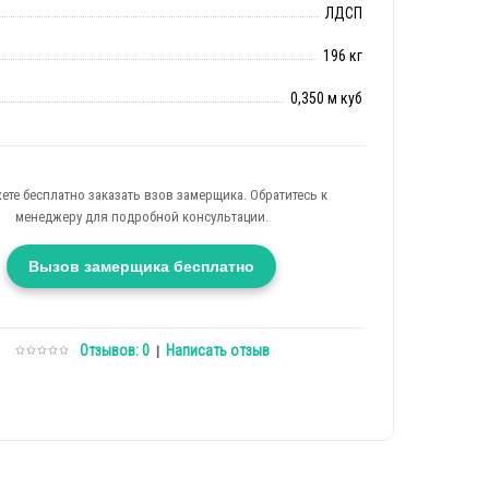
ЛДСП
196 кг
0,350 м куб
ете бесплатно заказать взов замерщика. Обратитесь к
менеджеру для подробной консультации.
Вызов замерщика бесплатно
Отзывов: 0
Написать отзыв
|