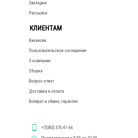
Закладки
Рассылка
КЛИЕНТАМ
Вакансии
Пользовательское соглашение
О компании
Сборка
Вопрос-ответ
Доставка и оплата
Возврат и обмен, гарантия
+7(383) 375-01-66