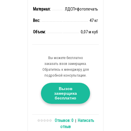
Материал:
ЛДСП+фотопечать
Вес:
47 кг
Объем:
0,07 м куб
Вы можете бесплатно
заказать взов замерщика.
Обратитесь к менеджеру для
подробной консультации.
Вызов
замерщика
бесплатно
Отзывов: 0
Написать
|
отзыв