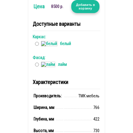
Добавить в
Цена
8500 р.
корзину
Доступные варианты
Каркас:
белый
Фасад:
лайм
Характеристики
Производитель:
ТМК мебель
Ширина, мм
766
Глубина, мм
422
Высота, мм
730