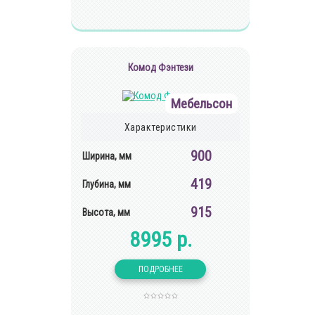
Комод Фэнтези
Мебельсон
Характеристики
900
Ширина, мм
419
Глубина, мм
915
Высота, мм
8995 р.