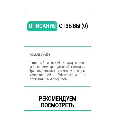
ОПИСАНИЕ
ОТЗЫВЫ (0)
Комод Симба
Стильный и яркий комод станет
украшением для детской комнаты.
Три выдвижных ящика украшены
качественной УФ-печатью с
оригинальным рисунком.
РЕКОМЕНДУЕМ
ПОСМОТРЕТЬ