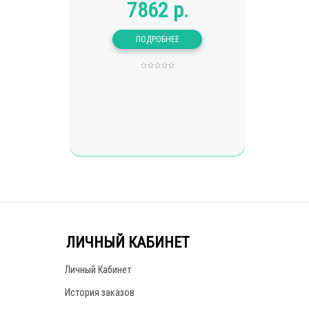
7862 р.
ЛИЧНЫЙ КАБИНЕТ
Личный Кабинет
История заказов