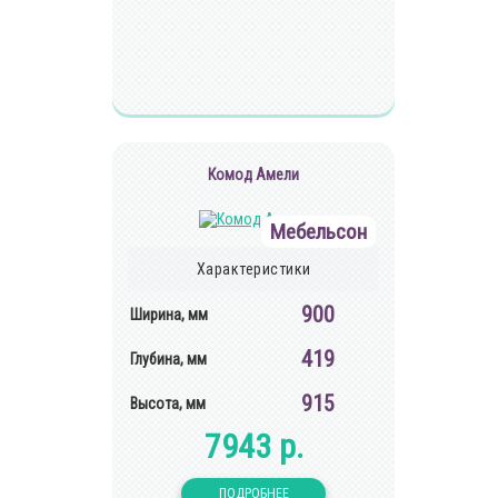
Комод Амели
Мебельсон
Характеристики
900
Ширина, мм
419
Глубина, мм
915
Высота, мм
7943 р.