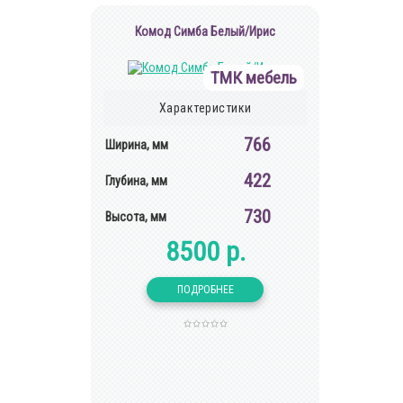
Комод Симба Белый/Ирис
ТМК мебель
Характеристики
766
Ширина, мм
422
Глубина, мм
730
Высота, мм
8500 р.