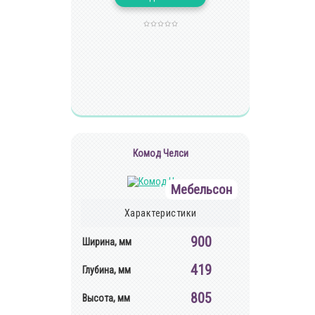
Комод Челси
Мебельсон
Характеристики
900
Ширина, мм
419
Глубина, мм
805
Высота, мм