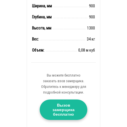
Ширина, мм
900
Глубина, мм
900
Высота, мм
1300
Вес:
34 кг
Объем:
0,08 м куб
Вы можете бесплатно
заказать взов замерщика.
Обратитесь к менеджеру для
подробной консультации.
Вызов
замерщика
бесплатно