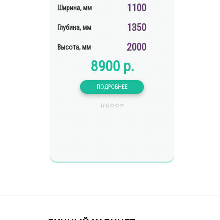
1100
Ширина, мм
1350
Глубина, мм
2000
Высота, мм
8900 р.