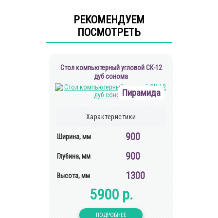
РЕКОМЕНДУЕМ
ПОСМОТРЕТЬ
Cтол компьютерный угловой СК-12
дуб сонома
Пирамида
Характеристики
900
Ширина, мм
900
Глубина, мм
1300
Высота, мм
5900 р.