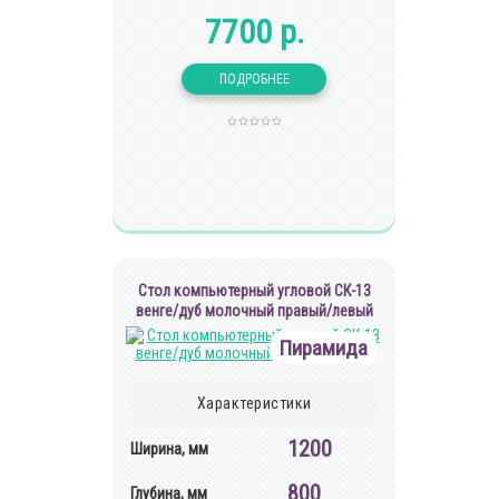
7700 р.
Cтол компьютерный угловой СК-13
венге/дуб молочный правый/левый
Пирамида
Характеристики
1200
Ширина, мм
800
Глубина, мм