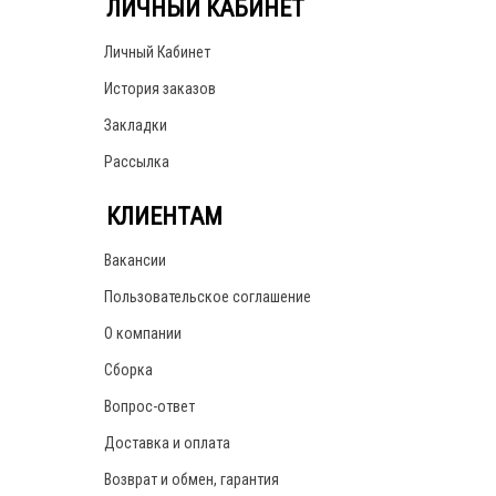
ЛИЧНЫЙ КАБИНЕТ
Личный Кабинет
История заказов
Закладки
Рассылка
КЛИЕНТАМ
Вакансии
Пользовательское соглашение
О компании
Сборка
Вопрос-ответ
Доставка и оплата
Возврат и обмен, гарантия