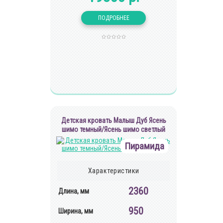
Детская кровать Малыш Дуб Ясень
шимо темный/Ясень шимо светлый
Пирамида
Характеристики
2360
Длина, мм
950
Ширина, мм