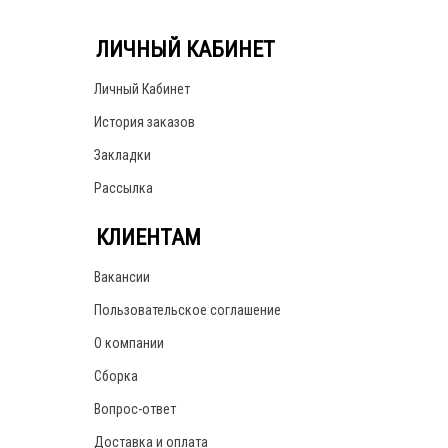
ЛИЧНЫЙ КАБИНЕТ
Личный Кабинет
История заказов
Закладки
Рассылка
КЛИЕНТАМ
Вакансии
Пользовательское соглашение
О компании
Сборка
Вопрос-ответ
Доставка и оплата