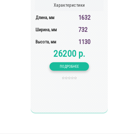
Характеристики
1632
Длина, мм
732
Ширина, мм
1130
Высота, мм
26200 р.