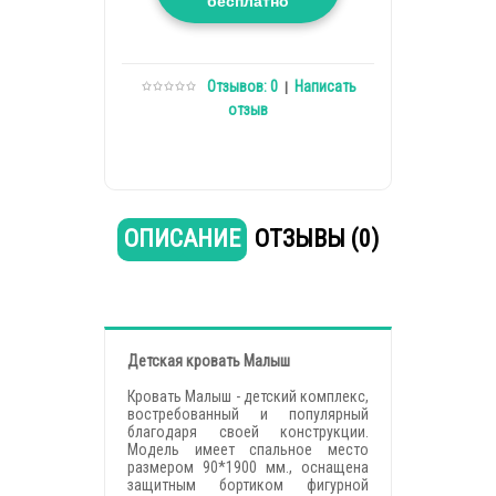
бесплатно
Отзывов: 0
Написать
|
отзыв
ОПИСАНИЕ
ОТЗЫВЫ (0)
Детская кровать Малыш
Кровать Малыш - детский комплекс,
востребованный и популярный
благодаря своей конструкции.
Модель имеет спальное место
размером 90*1900 мм., оснащена
защитным бортиком фигурной