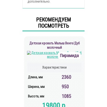
дополнительно.
РЕКОМЕНДУЕМ
ПОСМОТРЕТЬ
Детская кровать Малыш Венге/Дуб
молочный
Пирамида
Характеристики
2360
Длина, мм
950
Ширина, мм
1085
Высота, мм
19800 р.