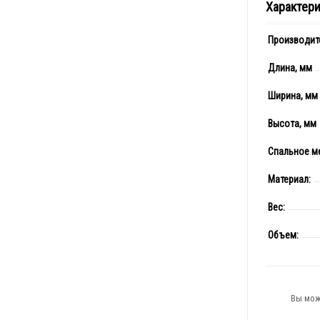
Характер
Производит
Длина, мм
Ширина, мм
Высота, мм
Спальное м
Материал:
Вес:
Объем:
Вы мож