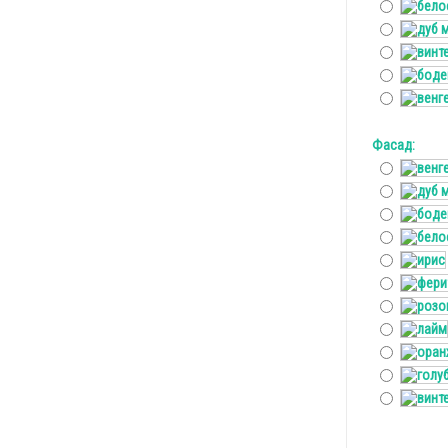
Фасад: