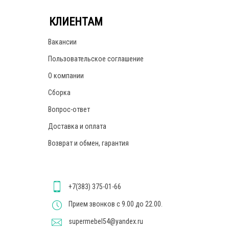
КЛИЕНТАМ
Вакансии
Пользовательское соглашение
О компании
Сборка
Вопрос-ответ
Доставка и оплата
Возврат и обмен, гарантия
+7(383) 375-01-66
Прием звонков с 9.00 до 22.00.
supermebel54@yandex.ru