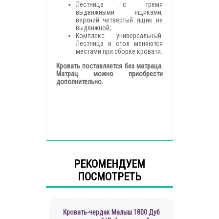
Лестница с тремя
выдвижными ящиками,
верхний четвертый ящик не
выдвижной;
Комплекс универсальный.
Лестница и стол меняются
местами при сборке кровати.
Кровать поставляется без матраца.
Матрац можно приобрести
дополнительно.
РЕКОМЕНДУЕМ
ПОСМОТРЕТЬ
Кровать-чердак Малыш 1800 Дуб