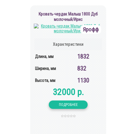
Кровать-чердак Малыш 1800 Дуб
молочный/Ирис
Ярофф
Характеристики
1832
Длина, мм
832
Ширина, мм
1130
Высота, мм
32000 р.