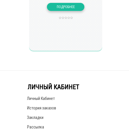
ЛИЧНЫЙ КАБИНЕТ
Личный Кабинет
История заказов
Закладки
Рассылка