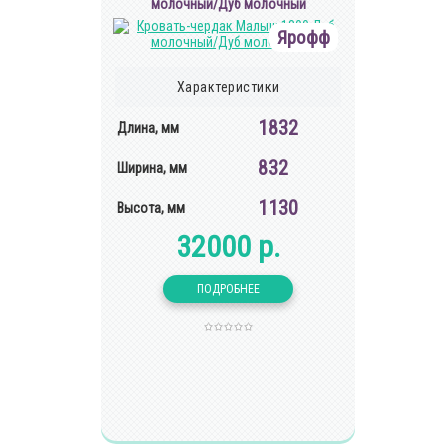
молочный/Дуб молочный
Ярофф
Характеристики
1832
Длина, мм
832
Ширина, мм
1130
Высота, мм
32000 р.