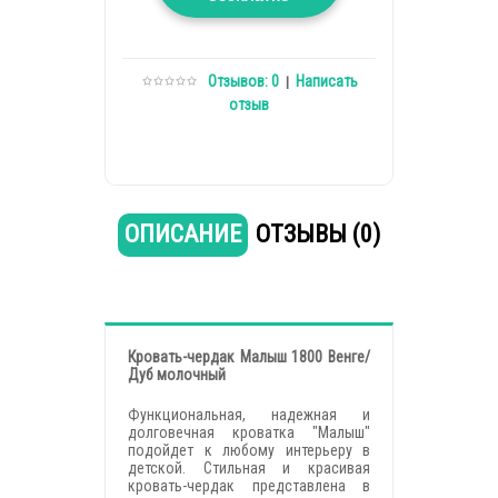
Отзывов: 0
Написать
|
отзыв
ОПИСАНИЕ
ОТЗЫВЫ (0)
Кровать-чердак Малыш 1800 Венге/
Дуб молочный
Функциональная, надежная и
долговечная кроватка "Малыш"
подойдет к любому интерьеру в
детской. Стильная и красивая
кровать-чердак представлена в