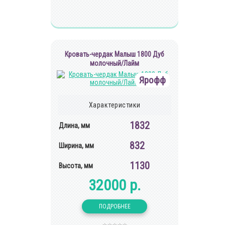
Кровать-чердак Малыш 1800 Дуб
молочный/Лайм
Ярофф
Характеристики
1832
Длина, мм
832
Ширина, мм
1130
Высота, мм
32000 р.