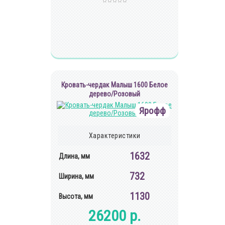
Кровать-чердак Малыш 1600 Белое
дерево/Розовый
Ярофф
Характеристики
1632
Длина, мм
732
Ширина, мм
1130
Высота, мм
26200 р.