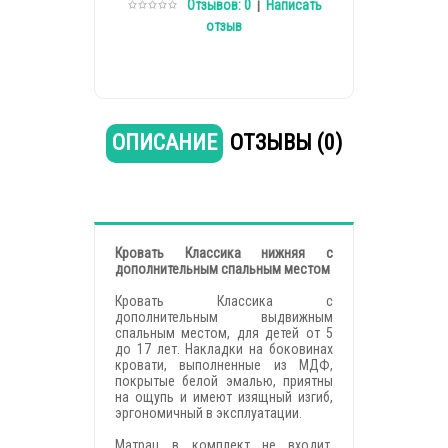
Отзывов: 0
Написать
|
отзыв
ОПИСАНИЕ
ОТЗЫВЫ (0)
Кровать Классика нижняя с
дополнительным спальным местом
Кровать Классика с
дополнительным выдвижным
спальным местом, для детей от 5
до 17 лет. Накладки на боковинах
кровати, выполненные из МДФ,
покрытые белой эмалью, приятны
на ощупь и имеют изящный изгиб,
эргономичный в эксплуатации.
Матрац в комплект не входит.