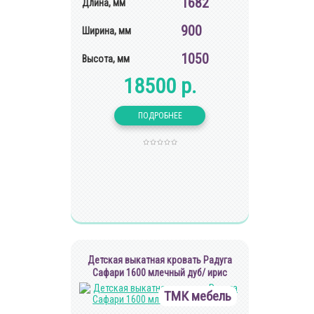
1682
Длина, мм
900
Ширина, мм
1050
Высота, мм
18500 р.
Детская выкатная кровать Радуга
Сафари 1600 млечный дуб/ ирис
ТМК мебель