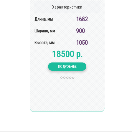
Характеристики
1682
Длина, мм
900
Ширина, мм
1050
Высота, мм
18500 р.