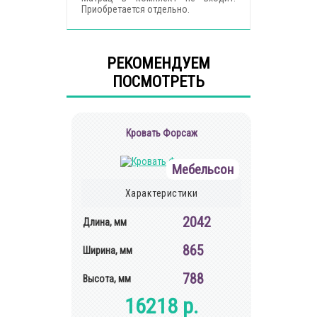
Приобретается отдельно.
РЕКОМЕНДУЕМ
ПОСМОТРЕТЬ
Кровать Форсаж
Мебельсон
Характеристики
2042
Длина, мм
865
Ширина, мм
788
Высота, мм
16218 р.