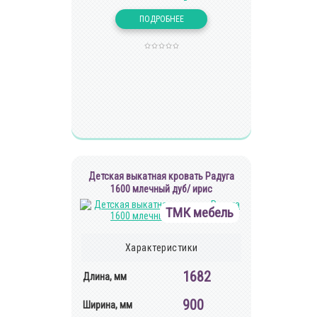
Детская выкатная кровать Радуга
1600 млечный дуб/ ирис
ТМК мебель
Характеристики
1682
Длина, мм
900
Ширина, мм