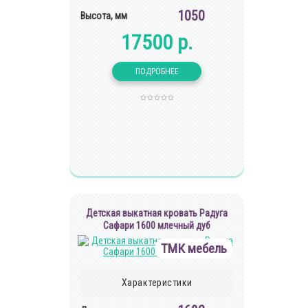
1050
Высота, мм
17500 р.
Детская выкатная кровать Радуга
Сафари 1600 млечный дуб
ТМК мебель
Характеристики