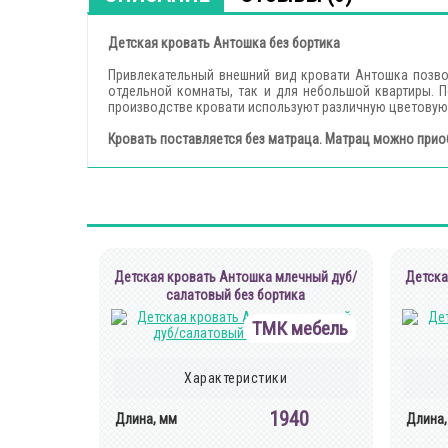
Детская кровать Антошка без бортика
Привлекательный внешний вид кровати Антошка позво
отдельной комнаты, так и для небольшой квартиры. 
производстве кровати используют различную цветовую г
Кровать поставляется без матраца. Матрац можно прио
Детская кровать Антошка млечный дуб/
Детска
салатовый без бортика
ТМК мебель
Характеристики
1940
Длина, мм
Длина,