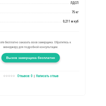
ЛДСП
75 кг
0,211 м куб
ете бесплатно заказать взов замерщика. Обратитесь к
менеджеру для подробной консультации.
Вызов замерщика бесплатно
Отзывов: 0
Написать отзыв
|