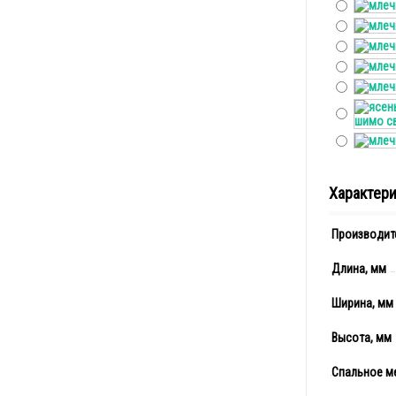
Характер
Производит
Длина, мм
Ширина, мм
Высота, мм
Спальное м