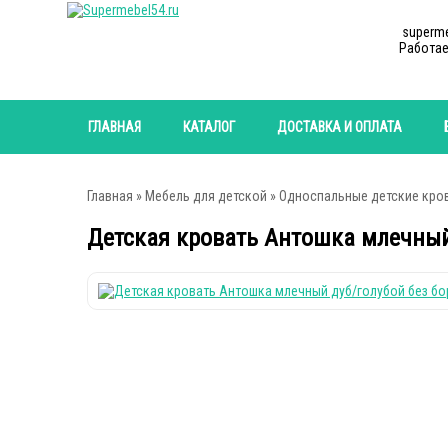
superm
Работае
ГЛАВНАЯ
КАТАЛОГ
ДОСТАВКА И ОПЛАТА
Главная
»
Мебель для детской
»
Односпальные детские кро
Детская кровать Антошка млечный