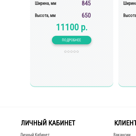
845
Ширина, мм
Ширина
650
Высота, мм
Высота
11100 р.
ЛИЧНЫЙ КАБИНЕТ
КЛИЕН
Личный Кабинет
Вакансии