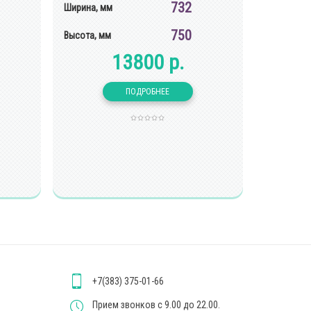
732
Ширина, мм
750
Высота, мм
13800 р.
+7(383) 375-01-66
Прием звонков с 9.00 до 22.00.