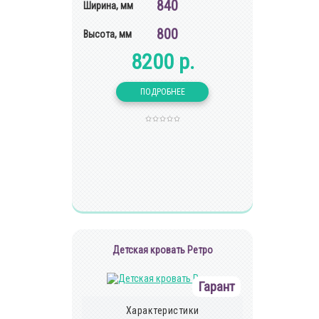
840
Ширина, мм
800
Высота, мм
8200 р.
Детская кровать Ретро
Гарант
Характеристики