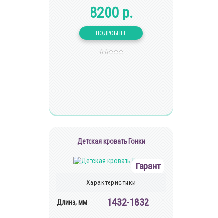
8200 р.
Детская кровать Гонки
Гарант
Характеристики
1432-1832
Длина, мм