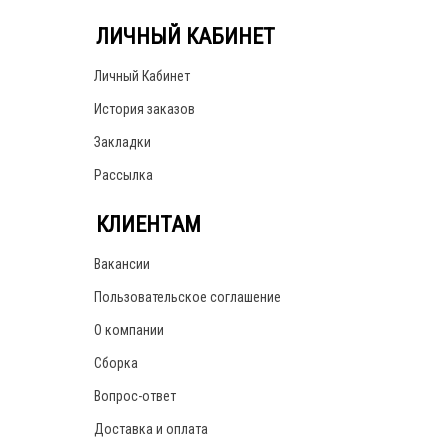
ЛИЧНЫЙ КАБИНЕТ
Личный Кабинет
История заказов
Закладки
Рассылка
КЛИЕНТАМ
Вакансии
Пользовательское соглашение
О компании
Сборка
Вопрос-ответ
Доставка и оплата