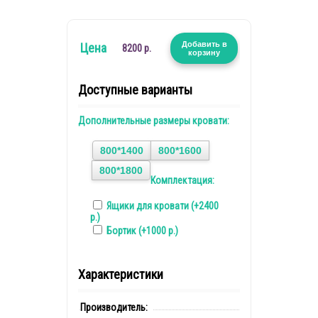
Добавить в
Цена
8200 р.
корзину
Доступные варианты
Дополнительные размеры кровати:
800*1400
800*1600
800*1800
Комплектация:
Ящики для кровати (+2400
р.)
Бортик (+1000 р.)
Характеристики
Производитель:
Гарант