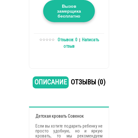
Вызов
замерщика
бесплатно
Отзывов: 0
Написать
|
отзыв
ОПИСАНИЕ
ОТЗЫВЫ (0)
Детская кровать Совенок
Если вы хотите подарить ребенку не
просто удобную, но и яркую
кровать, то мы рекомендуем