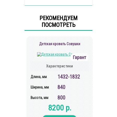
РЕКОМЕНДУЕМ
ПОСМОТРЕТЬ
Детская кровать Совушки
Гарант
Характеристики
1432-1832
Длина, мм
840
Ширина, мм
800
Высота, мм
8200 р.