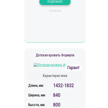
Детская кровать Формула
Гарант
Характеристики
1432-1832
Длина, мм
840
Ширина, мм
800
Высота, мм