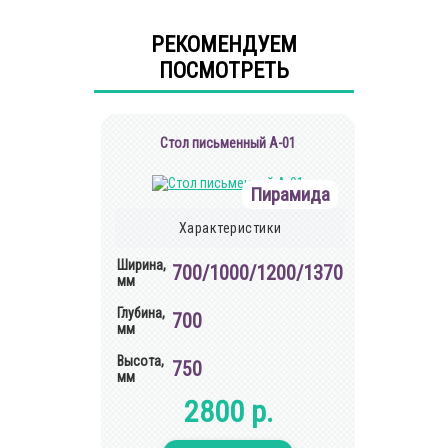
РЕКОМЕНДУЕМ
ПОСМОТРЕТЬ
Стол письменный А-01
Пирамида
Характеристики
Ширина,
700/1000/1200/1370
мм
Глубина,
700
мм
Высота,
750
мм
2800 р.