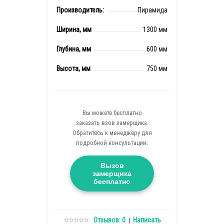
Производитель:
Пирамида
Ширина, мм
1300 мм
Глубина, мм
600 мм
Высота, мм
750 мм
Вы можете бесплатно
заказать взов замерщика.
Обратитесь к менеджеру для
подробной консультации.
Вызов
замерщика
бесплатно
Отзывов: 0
Написать
|