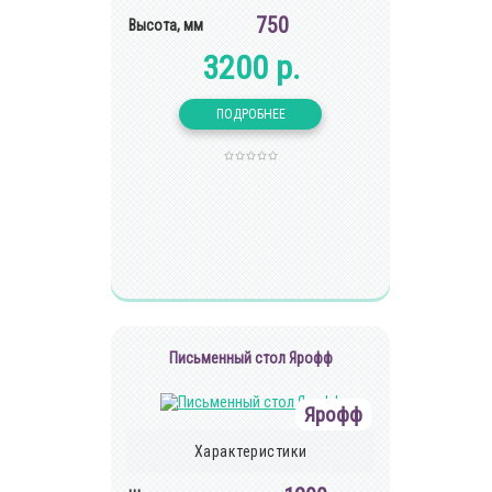
750
Высота, мм
3200 р.
Письменный стол Ярофф
Ярофф
Характеристики