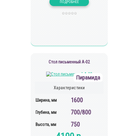
Стол письменный А-02
Пирамида
Характеристики
1600
Ширина, мм
700/800
Глубина, мм
750
Высота, мм