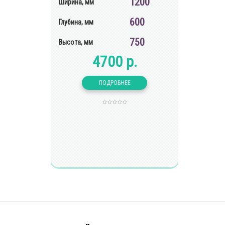
1200
Ширина, мм
600
Глубина, мм
750
Высота, мм
4700 р.