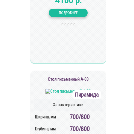
4100 р.
Стол письменный А-03
Пирамида
Характеристики
700/800
Ширина, мм
700/800
Глубина, мм