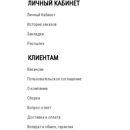
ЛИЧНЫЙ КАБИНЕТ
Личный Кабинет
История заказов
Закладки
Рассылка
КЛИЕНТАМ
Вакансии
Пользовательское соглашение
О компании
Сборка
Вопрос-ответ
Доставка и оплата
Возврат и обмен, гарантия