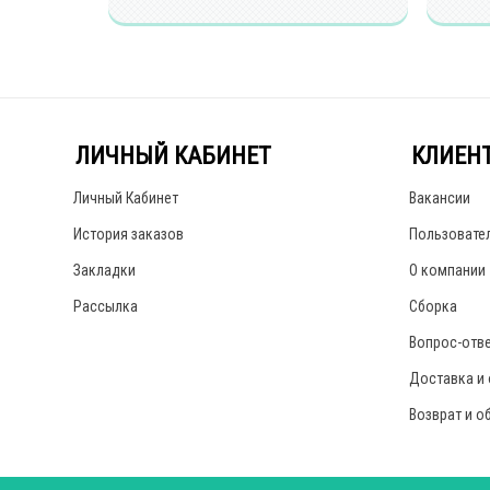
ЛИЧНЫЙ КАБИНЕТ
КЛИЕН
Личный Кабинет
Вакансии
История заказов
Пользовате
Закладки
О компании
Рассылка
Сборка
Вопрос-отв
Доставка и
Возврат и о