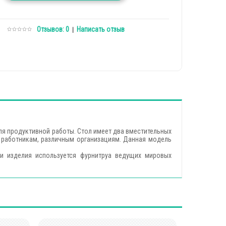
Отзывов: 0
Написать отзыв
|
для продуктивной работы. Стол имеет два вместительных
работникам, различным организациям. Данная модель
и изделия используется фурнитруа ведущих мировых