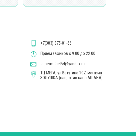
+7(383) 375-01-66
Прием звонков с 9.00 до 22.00.
supermebel54@yandex.ru
ТЦ МЕГА, ул.Ватутина 107, магазин
ЗОЛУШКА (напротив касс АШАНА)