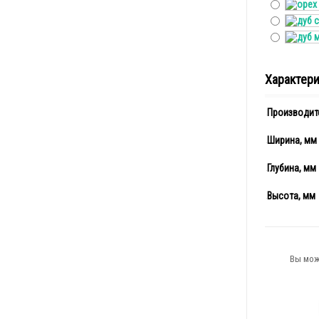
Характер
Производит
Ширина, мм
Глубина, мм
Высота, мм
Вы мож