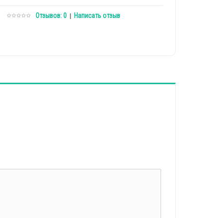
Отзывов: 0
Написать отзыв
|