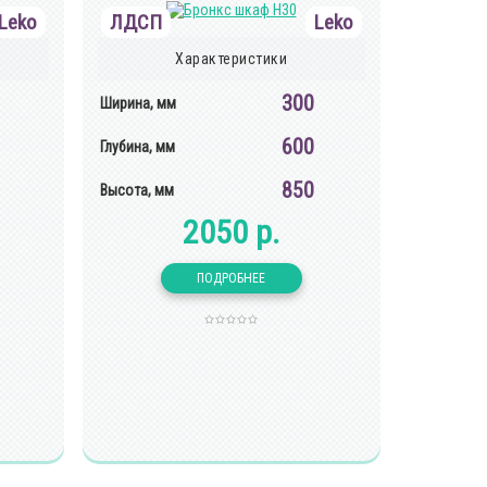
Leko
ЛДСП
Leko
Характеристики
300
Ширина, мм
600
Глубина, мм
850
Высота, мм
2050 р.