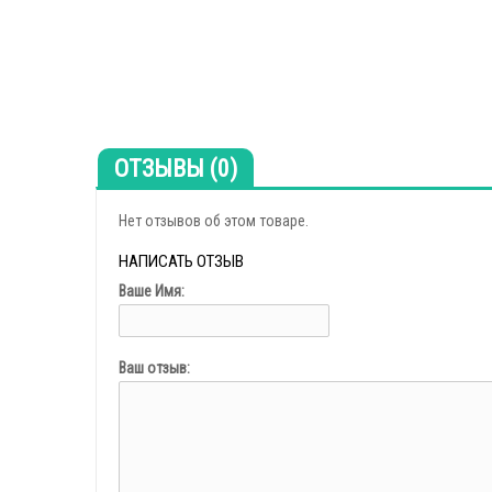
ОТЗЫВЫ (0)
Нет отзывов об этом товаре.
НАПИСАТЬ ОТЗЫВ
Ваше Имя:
Ваш отзыв: