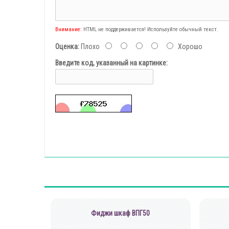
Внимание:
HTML не поддерживается! Используйте обычный текст.
Оценка:
Плохо
Хорошо
Введите код, указанный на картинке:
Фиджи шкаф ВПГ50