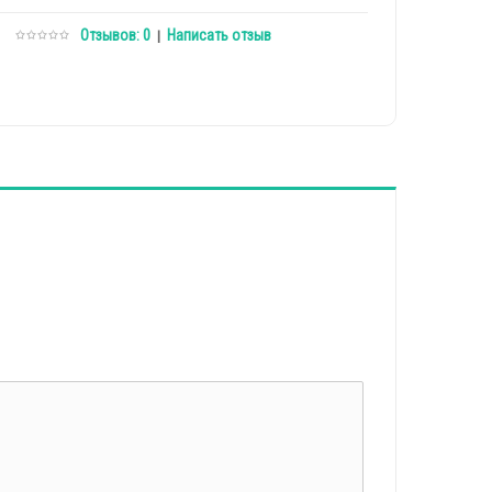
Отзывов: 0
Написать отзыв
|