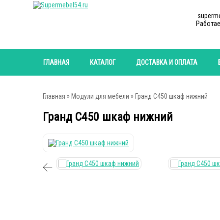
superm
Работае
ГЛАВНАЯ
КАТАЛОГ
ДОСТАВКА И ОПЛАТА
Главная
»
Модули для мебели
» Гранд С450 шкаф нижний
Гранд С450 шкаф нижний