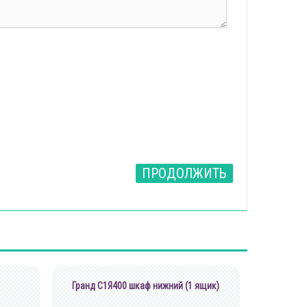
ПРОДОЛЖИТЬ
Гранд С1Я400 шкаф нижний (1 ящик)