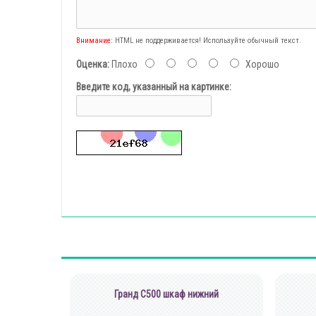
Внимание:
HTML не поддерживается! Используйте обычный текст.
Оценка:
Плохо
Хорошо
Введите код, указанный на картинке:
Гранд С500 шкаф нижний