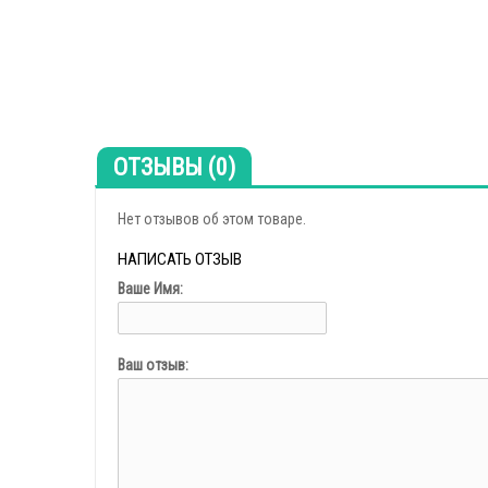
ОТЗЫВЫ (0)
Нет отзывов об этом товаре.
НАПИСАТЬ ОТЗЫВ
Ваше Имя:
Ваш отзыв: