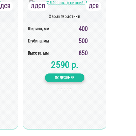
ДСВ
ЛДСП
ДСВ
Характеристики
400
Ширина, мм
500
Глубина, мм
850
Высота, мм
2590 р.