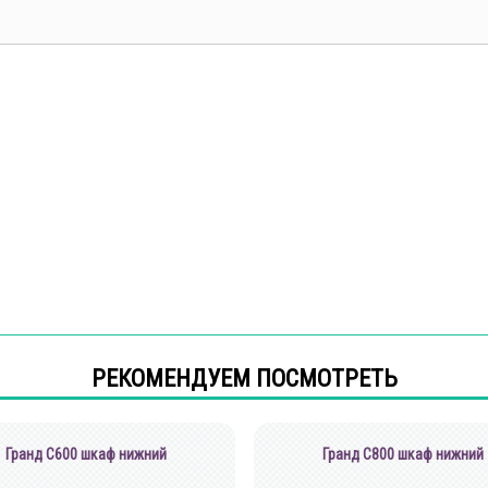
РЕКОМЕНДУЕМ ПОСМОТРЕТЬ
Гранд С600 шкаф нижний
Гранд С800 шкаф нижний