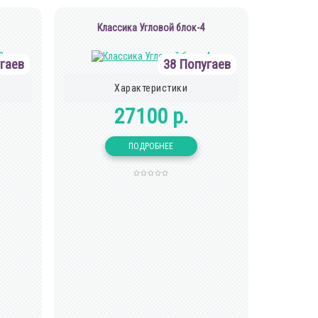
Классика Угловой блок-4
гаев
38 Попугаев
Характеристики
27100 р.