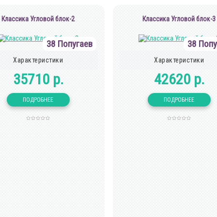
Классика Угловой блок-2
Классика Угловой блок-3
38 Попугаев
38 Попу
Характеристики
Характеристики
35710 р.
42620 р.