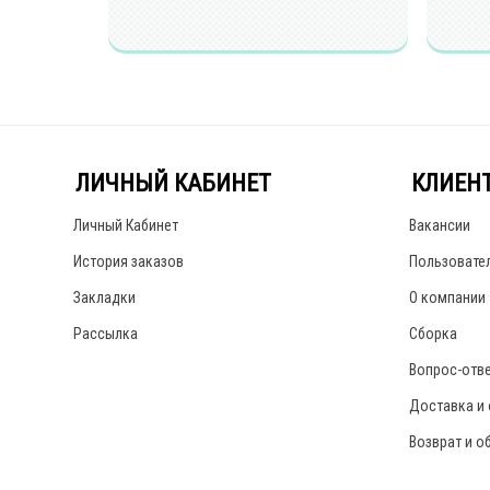
ЛИЧНЫЙ КАБИНЕТ
КЛИЕН
Личный Кабинет
Вакансии
История заказов
Пользовате
Закладки
О компании
Рассылка
Сборка
Вопрос-отв
Доставка и
Возврат и о