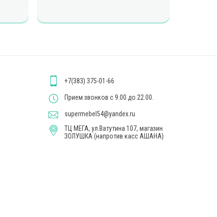
+7(383) 375-01-66
Прием звонков с 9.00 до 22.00.
supermebel54@yandex.ru
ТЦ МЕГА, ул.Ватутина 107, магазин
ЗОЛУШКА (напротив касс АШАНА)