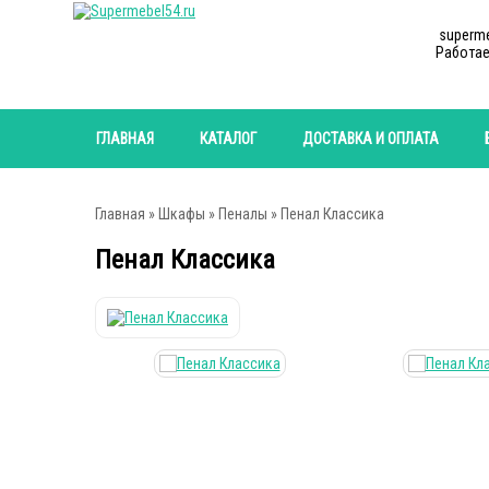
superm
Работае
ГЛАВНАЯ
КАТАЛОГ
ДОСТАВКА И ОПЛАТА
Главная
»
Шкафы
»
Пеналы
» Пенал Классика
Пенал Классика