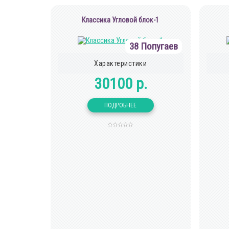
Классика Угловой блок-1
38 Попугаев
Характеристики
30100 р.