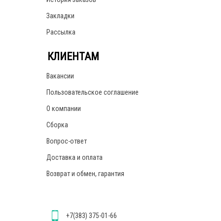
Закладки
Рассылка
КЛИЕНТАМ
Вакансии
Пользовательское соглашение
О компании
Сборка
Вопрос-ответ
Доставка и оплата
Возврат и обмен, гарантия
+7(383) 375-01-66