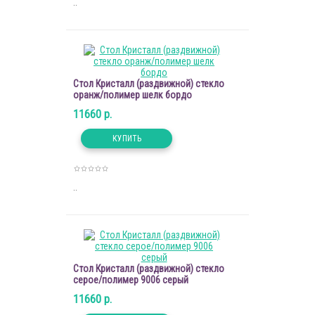
..
Стол Кристалл (раздвижной) стекло
оранж/полимер шелк бордо
11660 р.
..
Стол Кристалл (раздвижной) стекло
серое/полимер 9006 серый
11660 р.