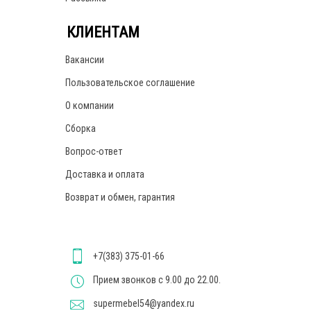
КЛИЕНТАМ
Вакансии
Пользовательское соглашение
О компании
Сборка
Вопрос-ответ
Доставка и оплата
Возврат и обмен, гарантия
+7(383) 375-01-66
Прием звонков с 9.00 до 22.00.
supermebel54@yandex.ru