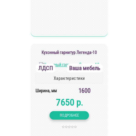
Кухонный гарнитур Легенда-10
ЛДСП
Ваша мебель
Характеристики
1600
Ширина, мм
7650 р.