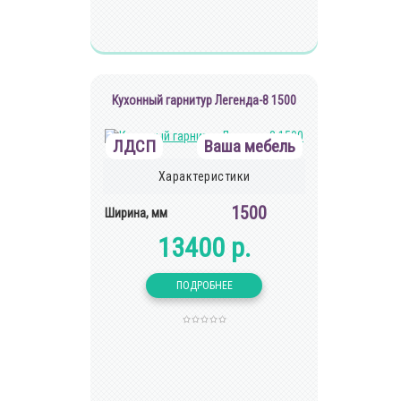
Кухонный гарнитур Легенда-8 1500
ЛДСП
Ваша мебель
Характеристики
1500
Ширина, мм
13400 р.