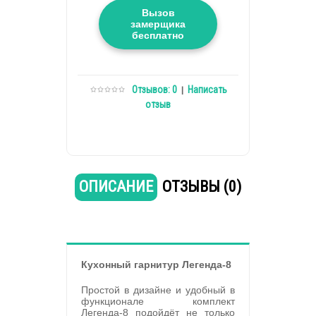
Вызов
замерщика
бесплатно
Отзывов: 0
Написать
|
отзыв
ОПИСАНИЕ
ОТЗЫВЫ (0)
Кухонный гарнитур Легенда-8
Простой в дизайне и удобный в
функционале комплект
Легенда-8 подойдёт не только