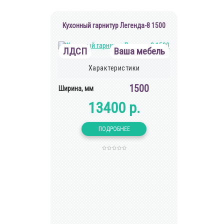
Кухонный гарнитур Легенда-8 1500
ЛДСП
Ваша мебель
Характеристики
1500
Ширина, мм
13400 р.