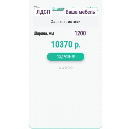
ЛДСП
Ваша мебель
Характеристики
1200
Ширина, мм
10370 р.