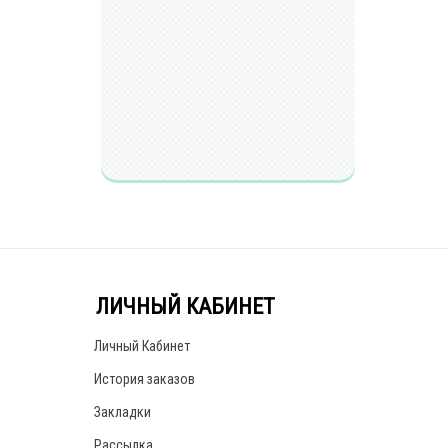
ЛИЧНЫЙ КАБИНЕТ
Личный Кабинет
История заказов
Закладки
Рассылка