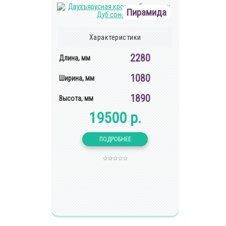
Пирамида
Характеристики
2280
Длина, мм
1080
Ширина, мм
1890
Высота, мм
19500 р.