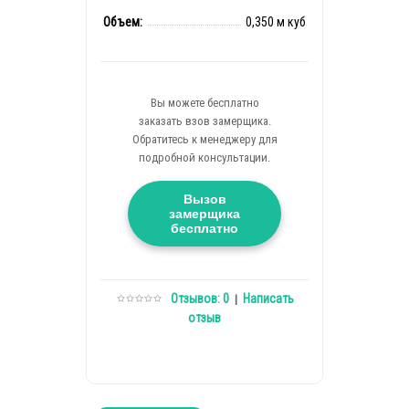
Объем:
0,350 м куб
Вы можете бесплатно
заказать взов замерщика.
Обратитесь к менеджеру для
подробной консультации.
Вызов
замерщика
бесплатно
Отзывов: 0
Написать
|
отзыв