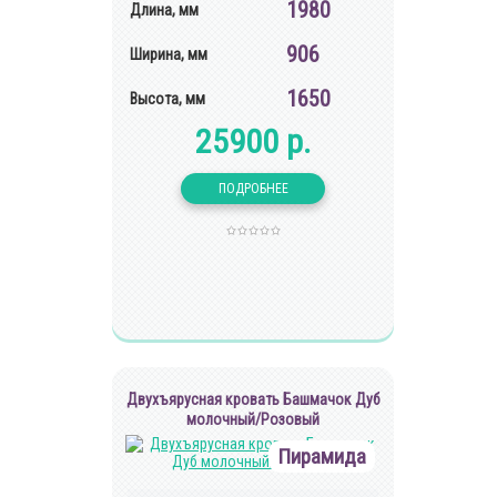
1980
Длина, мм
906
Ширина, мм
1650
Высота, мм
25900 р.
Двухъярусная кровать Башмачок Дуб
молочный/Розовый
Пирамида