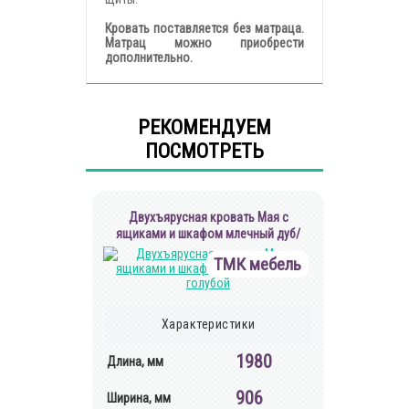
Кровать поставляется без матраца.
Матрац можно приобрести
дополнительно.
РЕКОМЕНДУЕМ
ПОСМОТРЕТЬ
Двухъярусная кровать Мая с
ящиками и шкафом млечный дуб/
голубой
ТМК мебель
Характеристики
1980
Длина, мм
906
Ширина, мм