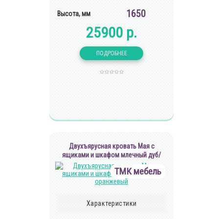
1650
Высота, мм
25900 р.
Двухъярусная кровать Мая с
ящиками и шкафом млечный дуб/
оранжевый
ТМК мебель
Характеристики