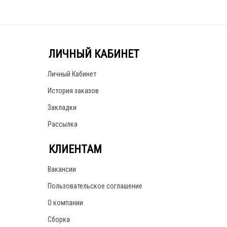
ЛИЧНЫЙ КАБИНЕТ
Личный Кабинет
История заказов
Закладки
Рассылка
КЛИЕНТАМ
Вакансии
Пользовательское соглашение
О компании
Сборка