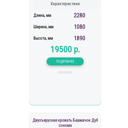
Характеристики
2280
Длина, мм
1080
Ширина, мм
1890
Высота, мм
19500 р.
Двухъярусная кровать Башмачок Дуб
сонома