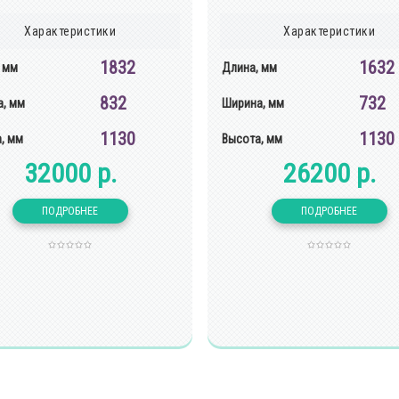
Характеристики
Характеристики
1832
1632
 мм
Длина, мм
832
732
, мм
Ширина, мм
1130
1130
, мм
Высота, мм
32000 р.
26200 р.