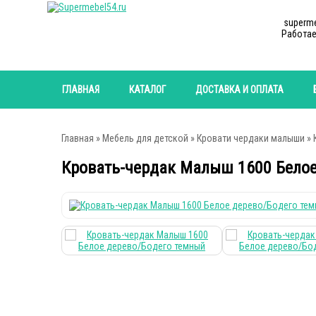
superm
Работае
ГЛАВНАЯ
КАТАЛОГ
ДОСТАВКА И ОПЛАТА
Главная
»
Мебель для детской
»
Кровати чердаки малыши
» 
Кровать-чердак Малыш 1600 Белое