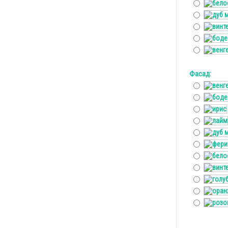
Фасад: