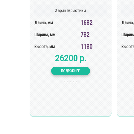
Характеристики
1632
Длина, мм
Длина,
732
Ширина, мм
Ширина
1130
Высота, мм
Высота
26200 р.