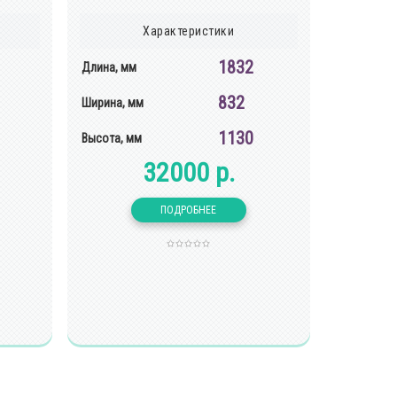
Характеристики
1832
Длина, мм
832
Ширина, мм
1130
Высота, мм
32000 р.