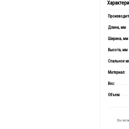
Характер
Производит
Длина, мм
Ширина, мм
Высота, мм
Спальное м
Материал:
Вес:
Объем:
Вы мож