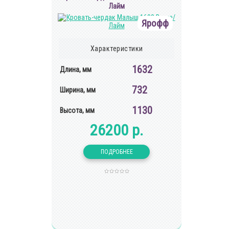
Лайм
Ярофф
Характеристики
1632
Длина, мм
732
Ширина, мм
1130
Высота, мм
26200 р.