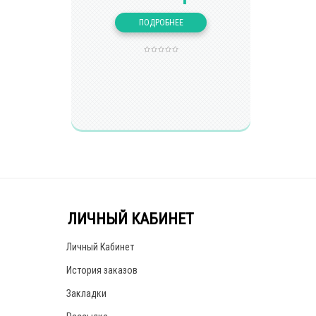
ЛИЧНЫЙ КАБИНЕТ
Личный Кабинет
История заказов
Закладки