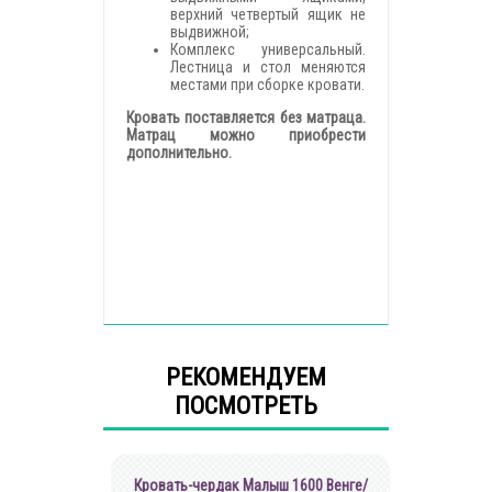
верхний четвертый ящик не
выдвижной;
Комплекс универсальный.
Лестница и стол меняются
местами при сборке кровати.
Кровать поставляется без матраца.
Матрац можно приобрести
дополнительно.
РЕКОМЕНДУЕМ
ПОСМОТРЕТЬ
Кровать-чердак Малыш 1600 Венге/