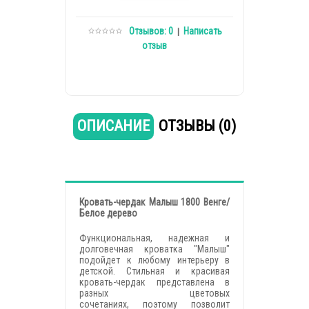
Отзывов: 0
Написать
|
отзыв
ОПИСАНИЕ
ОТЗЫВЫ (0)
Кровать-чердак Малыш 1800 Венге/
Белое дерево
Функциональная, надежная и
долговечная кроватка "Малыш"
подойдет к любому интерьеру в
детской. Стильная и красивая
кровать-чердак представлена в
разных цветовых
сочетаниях, поэтому позволит