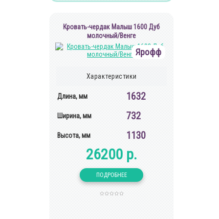
Кровать-чердак Малыш 1600 Дуб
молочный/Венге
Ярофф
Характеристики
1632
Длина, мм
732
Ширина, мм
1130
Высота, мм
26200 р.