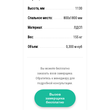
Высота, мм
1130
Спальное место:
800x1800 мм
Материал:
ЛДСП
Вес:
155 кг
Объем:
0,300 м куб
Вы можете бесплатно
заказать взов замерщика.
Обратитесь к менеджеру для
подробной консультации.
Вызов
замерщика
бесплатно