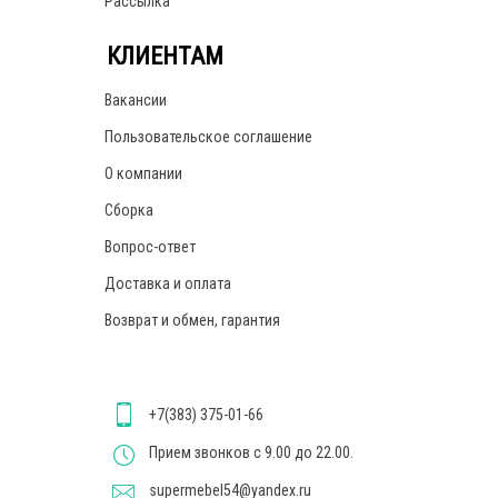
Рассылка
КЛИЕНТАМ
Вакансии
Пользовательское соглашение
О компании
Сборка
Вопрос-ответ
Доставка и оплата
Возврат и обмен, гарантия
+7(383) 375-01-66
Прием звонков с 9.00 до 22.00.
supermebel54@yandex.ru