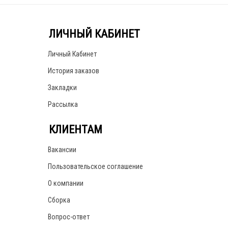
ЛИЧНЫЙ КАБИНЕТ
Личный Кабинет
История заказов
Закладки
Рассылка
КЛИЕНТАМ
Вакансии
Пользовательское соглашение
О компании
Сборка
Вопрос-ответ