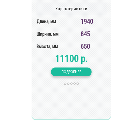
Характеристики
1940
Длина, мм
845
Ширина, мм
650
Высота, мм
11100 р.